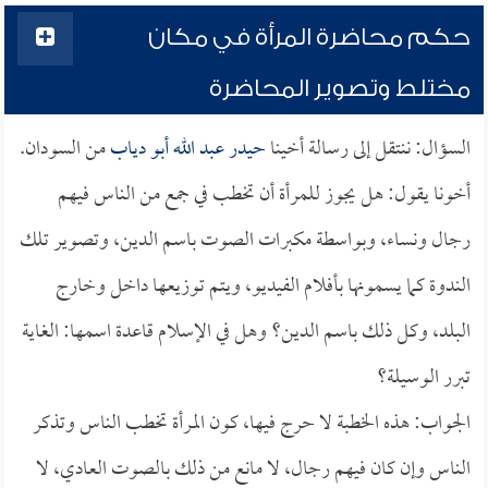
حكم محاضرة المرأة في مكان
مختلط وتصوير المحاضرة
السؤال: ننتقل إلى رسالة أخينا
حيدر عبد الله أبو دياب
من السودان.
أخونا يقول: هل يجوز للمرأة أن تخطب في جمع من الناس فيهم
رجال ونساء، وبواسطة مكبرات الصوت باسم الدين، وتصوير تلك
الندوة كما يسمونها بأفلام الفيديو، ويتم توزيعها داخل وخارج
البلد، وكل ذلك باسم الدين؟ وهل في الإسلام قاعدة اسمها: الغاية
تبرر الوسيلة؟
الجواب: هذه الخطبة لا حرج فيها، كون المرأة تخطب الناس وتذكر
الناس وإن كان فيهم رجال، لا مانع من ذلك بالصوت العادي، لا