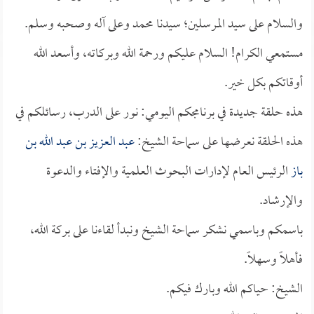
والسلام على سيد المرسلين؛ سيدنا محمد وعلى آله وصحبه وسلم.
مستمعي الكرام! السلام عليكم ورحمة الله وبركاته، وأسعد الله
أوقاتكم بكل خير.
هذه حلقة جديدة في برنامجكم اليومي: نور على الدرب، رسائلكم في
هذه الحلقة نعرضها على سماحة الشيخ:
عبد العزيز بن عبد الله بن
باز
الرئيس العام لإدارات البحوث العلمية والإفتاء والدعوة
والإرشاد.
باسمكم وباسمي نشكر سماحة الشيخ ونبدأ لقاءنا على بركة الله،
فأهلاً وسهلاً.
الشيخ: حياكم الله وبارك فيكم.