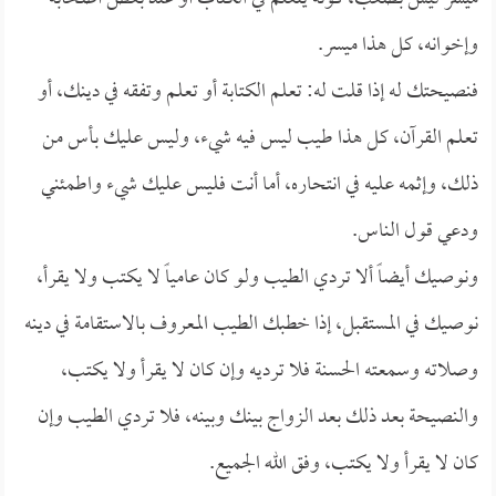
وإخوانه، كل هذا ميسر.
فنصيحتك له إذا قلت له: تعلم الكتابة أو تعلم وتفقه في دينك، أو
تعلم القرآن، كل هذا طيب ليس فيه شيء، وليس عليك بأس من
ذلك، وإثمه عليه في انتحاره، أما أنت فليس عليك شيء واطمئني
ودعي قول الناس.
ونوصيك أيضاً ألا تردي الطيب ولو كان عامياً لا يكتب ولا يقرأ،
نوصيك في المستقبل، إذا خطبك الطيب المعروف بالاستقامة في دينه
وصلاته وسمعته الحسنة فلا ترديه وإن كان لا يقرأ ولا يكتب،
والنصيحة بعد ذلك بعد الزواج بينك وبينه، فلا تردي الطيب وإن
كان لا يقرأ ولا يكتب، وفق الله الجميع.