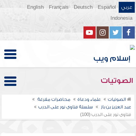
عربي
Español
Deutsch
Français
English
Indonesia
الصوتيات
الصوتيات
علماء ودعاة
محاضرات مفرغة
عبد العزيز بن باز
سلسلة فتاوى نور على الدرب
فتاوى نور على الدرب (100)