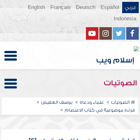
عربي
Español
Deutsch
Français
English
Indonesia
الصوتيات
الصوتيات
علماء ودعاة
يوسف الغفيص
قراءة موضوعية في كتاب الاعتصام