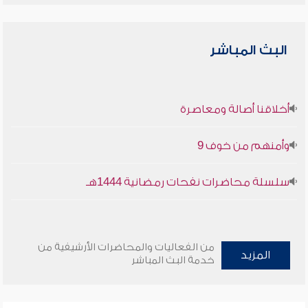
البث المباشر
أخلاقنا أصالة ومعاصرة
وأمنهم من خوف 9
سلسلة محاضرات نفحات رمضانية 1444هـ
من الفعاليات والمحاضرات الأرشيفية من
المزيد
خدمة البث المباشر