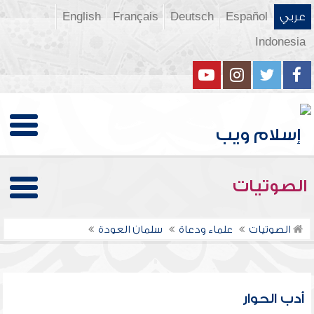
عربي
Español
Deutsch
Français
English
Indonesia
الصوتيات
الصوتيات
علماء ودعاة
سلمان العودة
أدب الحوار