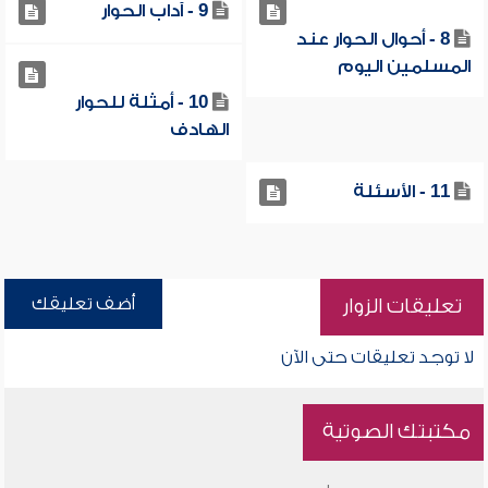
9 - آداب الحوار
8 - أحوال الحوار عند
المسلمين اليوم
10 - أمثلة للحوار
الهادف
11 - الأسئلة
أضف تعليقك
تعليقات الزوار
لا توجد تعليقات حتى الآن
مكتبتك الصوتية