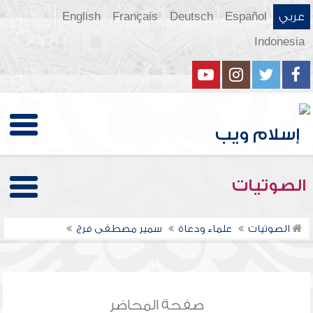
عربي
Español
Deutsch
Français
English
Indonesia
الصوتيات
الصوتيات
علماء ودعاة
سمير مصطفى فرج
صفحة المحاضر