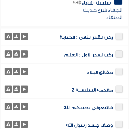
سلسلة شفاء
5
الجفاء شرح حديث
الحنفاء
ركن القدر الثانى : الكتابة
ركن القدر الأول : العلم
حقائق البلاء
مقدمة السلسلة 2
فاتبعوني يحببكم الله
وصف جسد رسول الله