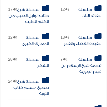
سلسلة
12
سلسلة شرح
17
عقائد البلاء
كتاب الوابل الصيب من
الكلم الطيب
سلسلة
13
سلسلة
12
عقيدة القضاء والقدر
المعارك الكبرى
سلسلة
7
سلسلة
28
ترجمة شيخ الإسلام ابن
الشكر
قيم الجوزية
سلسلة شرح
24
صحيح مسلم كتاب
التوبة