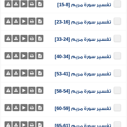
تفسير سورة مريم [8-15]
تفسير سورة مريم [16-23]
تفسير سورة مريم [24-33]
تفسير سورة مريم [34-40]
تفسير سورة مريم [41-53]
تفسير سورة مريم [54-58]
تفسير سورة مريم [59-60]
تفسير سورة مريم [61-65]