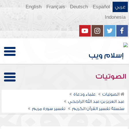
عربي
Español
Deutsch
Français
English
Indonesia
الصوتيات
الصوتيات
علماء ودعاة
عبد العزيز بن عبد الله الراجحي
سلسلة تفسير القرآن الكريم
تفسير سورة مريم