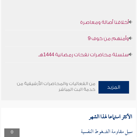
أخلاقنا أصالة ومعاصرة
وأمنهم من خوف 9
سلسلة محاضرات نفحات رمضانية 1444هـ
من الفعاليات والمحاضرات الأرشيفية من
المزيد
خدمة البث المباشر
الأكثر استماعا لهذا الشهر
سبل مقاومة الضغوط النفسية
0