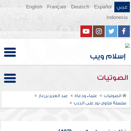
عربي
Español
Deutsch
Français
English
Indonesia
الصوتيات
الصوتيات
علماء ودعاة
عبد العزيز بن باز
سلسلة فتاوى نور على الدرب