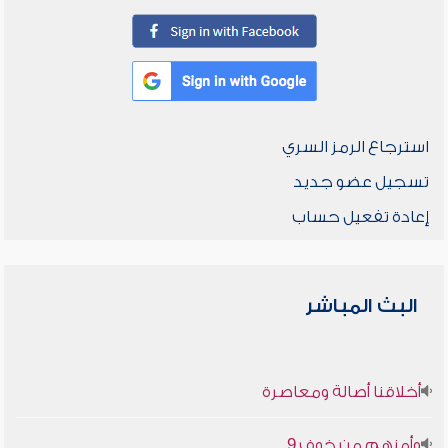
استرجاع الرمز السري
تسجيل عضو جديد
إعادة تفعيل حساب
البث المباشر
أخلاقنا أصالة ومعاصرة
وأمنهم من خوف 9