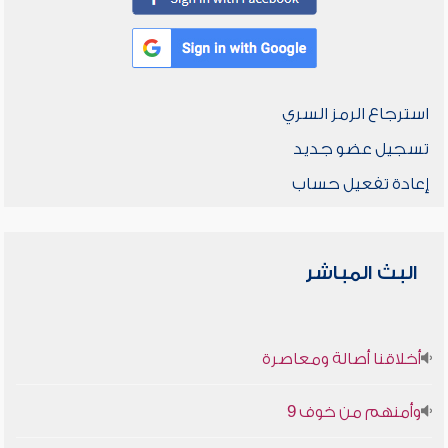
استرجاع الرمز السري
تسجيل عضو جديد
إعادة تفعيل حساب
البث المباشر
أخلاقنا أصالة ومعاصرة
وأمنهم من خوف 9