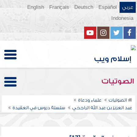
عربي
Español
Deutsch
Français
English
Indonesia
الصوتيات
الصوتيات
علماء ودعاة
عبد العزيز بن عبد الله الراجحي
سلسلة دروس في العقيدة