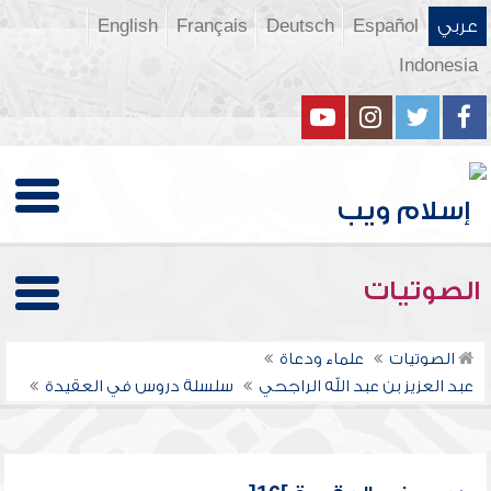
عربي
Español
Deutsch
Français
English
Indonesia
الصوتيات
الصوتيات
علماء ودعاة
عبد العزيز بن عبد الله الراجحي
سلسلة دروس في العقيدة