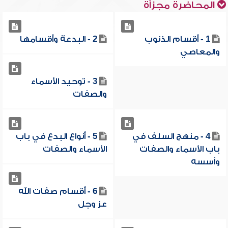
المحاضرة مجزأة
1 - أقسام الذنوب
2 - البدعة وأقسامها
والمعاصي
3 - توحيد الأسماء
والصفات
4 - منهج السلف في
5 - أنواع البدع في باب
باب الأسماء والصفات
الأسماء والصفات
وأسسه
6 - أقسام صفات الله
عز وجل