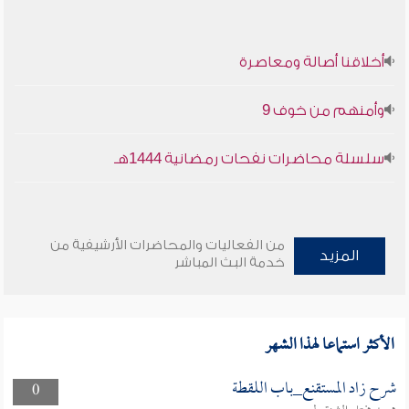
أخلاقنا أصالة ومعاصرة
وأمنهم من خوف 9
سلسلة محاضرات نفحات رمضانية 1444هـ
من الفعاليات والمحاضرات الأرشيفية من
المزيد
خدمة البث المباشر
الأكثر استماعا لهذا الشهر
شرح زاد المستقنع_باب اللقطة
0