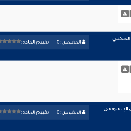
 الجكني
المقيمين: 0
تقييم المادة:
ي البيسوسي
المقيمين: 0
تقييم المادة: