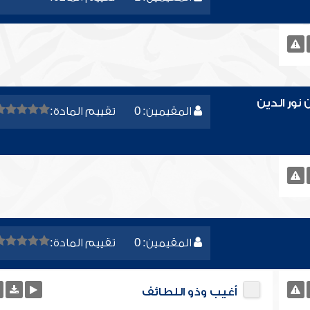
نور الدين
المقيمين: 0
تقييم المادة:
المقيمين: 0
تقييم المادة:
أغيب وذو اللطائف