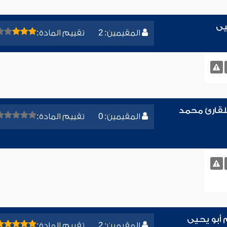
يى
المقيمين: 2
تقييم المادة:
للقارئ محمد
المقيمين: 0
تقييم المادة:
 أبو يحيى
المقيمين: 2
تقييم المادة: