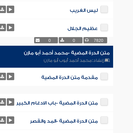
ليس الغريب
عظيم الجلال
0
0
7820
متن الدرة المضية -محمد أحمد أبو مازن
إنشاد:
محمد أحمد أيوب أبو مازن
مقدمة متن الدرة المضية
متن الدرة المضية -باب الادغام الكبير
متن الدرة المضية -المد والقصر