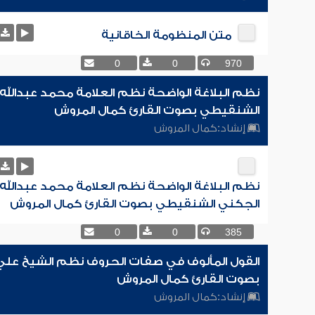
متن المنظومة الخاقانية
0
0
970
نظم البلاغة الواضحة نظم العلامة محمد عبدالله
الشنقيطي بصوت القارئ كمال المروش
إنشاد:
كمال المروش
نظم البلاغة الواضحة نظم العلامة محمد عبدالله
الجكني الشنقيطي بصوت القارئ كمال المروش
0
0
385
القول المألوف في صفات الحروف نظم الشيخ عل
بصوت القارئ كمال المروش
إنشاد:
كمال المروش