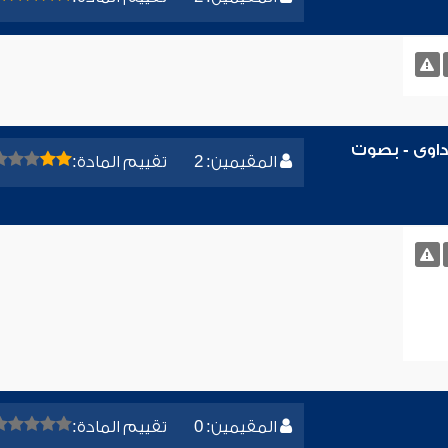
داوى - بصوت
المقيمين: 2
تقييم المادة:
المقيمين: 0
تقييم المادة: