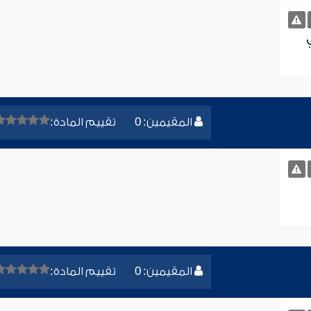
المقيمين: 0
تقييم المادة:
المقيمين: 0
تقييم المادة: