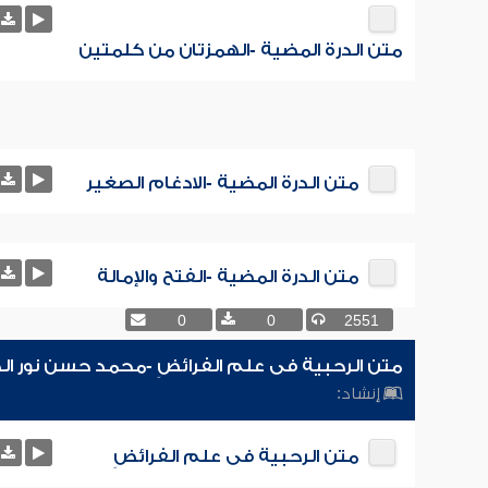
متن الدرة المضية -الهمزتان من كلمتين
متن الدرة المضية -الادغام الصغير
متن الدرة المضية -الفتح والإمالة
0
0
2551
متن الرحبية فى علم الفرائضِ -محمد حسن نور ال
إنشاد:
متن الرحبية فى علم الفرائضِ