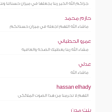
جزاكم الله الخير ربنا يجعلها في ميزان حسناتنا و
حازم محمد
ماشاء الله اللهم اجعله في ميزان حسناتكم
عمرو الحطباني
مشاء الله ربنا يعطيك الصحه والعافيه
عدلي
ماشاء الله
hassan elhady
اللهم لا تحرمنا من هذا الصوت الملائكى
بنت مدن