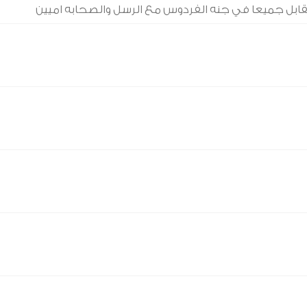
نتقابل جميعا في جنه الفردوس مع الرسل والصحابه اميين