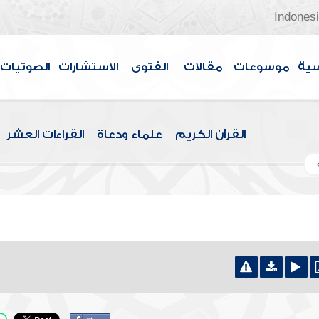
Indones
سية
موسوعات
مقالات
الفتوى
الاستشارات
الصوتيات
القرآن الكريم
علماء ودعاة
القراءات العشر