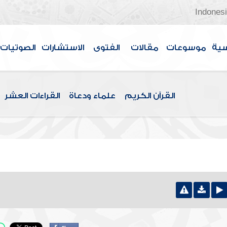
Indones
سية
موسوعات
مقالات
الفتوى
الاستشارات
الصوتيات
القرآن الكريم
علماء ودعاة
القراءات العشر