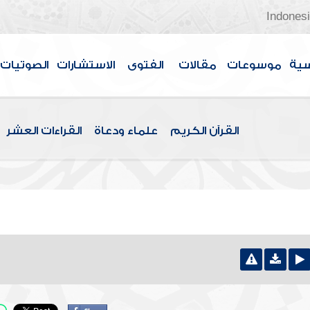
Indones
سية
موسوعات
مقالات
الفتوى
الاستشارات
الصوتيات
القرآن الكريم
علماء ودعاة
القراءات العشر