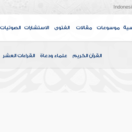
Indones
سية
موسوعات
مقالات
الفتوى
الاستشارات
الصوتيات
القرآن الكريم
علماء ودعاة
القراءات العشر