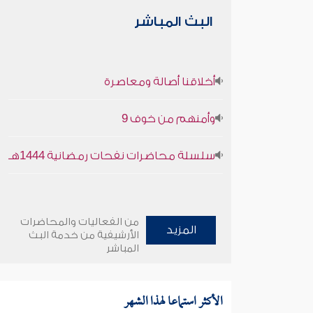
البث المباشر
أخلاقنا أصالة ومعاصرة
وأمنهم من خوف 9
سلسلة محاضرات نفحات رمضانية 1444هـ
من الفعاليات والمحاضرات
المزيد
الأرشيفية من خدمة البث
المباشر
الأكثر استماعا لهذا الشهر