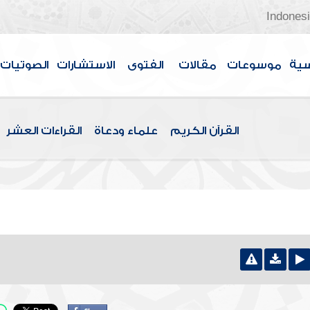
Indones
سية
موسوعات
مقالات
الفتوى
الاستشارات
الصوتيات
القرآن الكريم
علماء ودعاة
القراءات العشر