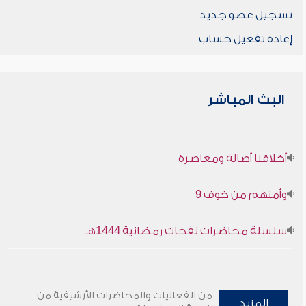
تسجيل عضو جديد
إعادة تفعيل حساب
البث المباشر
أخلاقنا أصالة ومعاصرة
وأمنهم من خوف 9
سلسلة محاضرات نفحات رمضانية 1444هـ
من الفعاليات والمحاضرات الأرشيفية من
المزيد