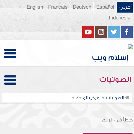
عربي
Español
Deutsch
Français
English
Indonesia
الصوتيات
الصوتيات
عرض المادة
خطأ في الرابط