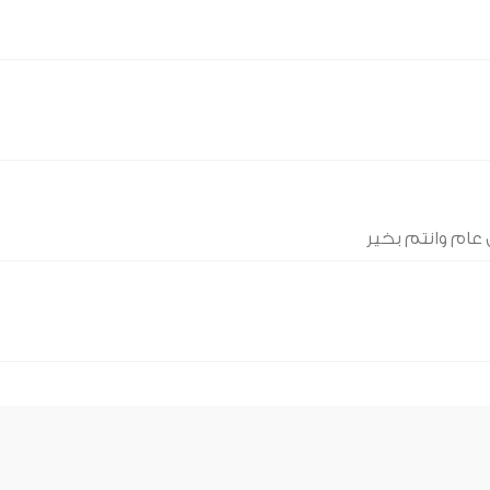
 عام وانتم بخير