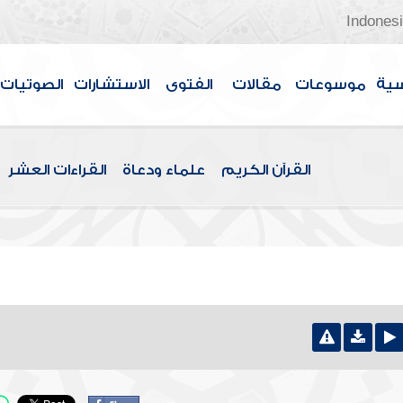
Indones
سية
موسوعات
مقالات
الفتوى
الاستشارات
الصوتيات
القرآن الكريم
علماء ودعاة
القراءات العشر