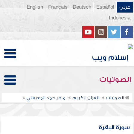
عربي
Español
Deutsch
Français
English
Indonesia
الصوتيات
الصوتيات
القرآن الكريم
ماهر حمد المعيقلي
سورة البقرة