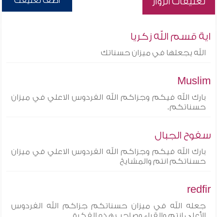
أضف تعليقك
تعليقات الزوار
اية قسم الله زكريا
الله يجعلها في ميزان حسناتك
Muslim
بارك الله فيكم وجزاكم الله الفردوس الاعلي في ميزان
حسناتكم.
سفوح الجبال
بارك الله فيكم وجزاكم الله الفردوس الاعلي في ميزان
حسناتكم انتم والمشايخ
redfir
جعله الله في ميزان حسناتكم جزاكم الله الفردوس
الأعلى انتم والقراء وصاحب هذه الفكرة