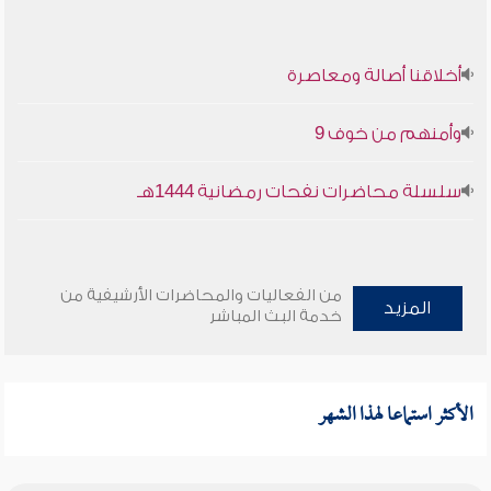
أخلاقنا أصالة ومعاصرة
وأمنهم من خوف 9
سلسلة محاضرات نفحات رمضانية 1444هـ
من الفعاليات والمحاضرات الأرشيفية من
المزيد
خدمة البث المباشر
الأكثر استماعا لهذا الشهر