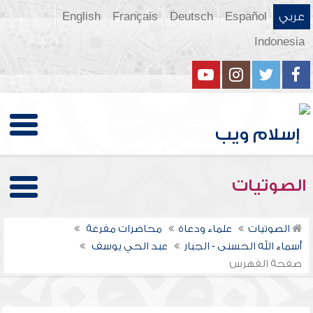
عربي
Español
Deutsch
Français
English
Indonesia
الصوتيات
الصوتيات
علماء ودعاة
محاضرات مفرغة
أسماء الله الحسنى - الجبار
عبد الحي يوسف
صفحة الفهرس