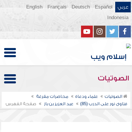
عربي
Español
Deutsch
Français
English
Indonesia
الصوتيات
الصوتيات
علماء ودعاة
محاضرات مفرغة
فتاوى نور على الدرب (85)
عبد العزيز بن باز
صفحة الفهرس