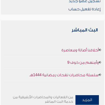
تسجيل عضو جديد
إعادة تفعيل حساب
البث المباشر
أخلاقنا أصالة ومعاصرة
وأمنهم من خوف 9
سلسلة محاضرات نفحات رمضانية 1444هـ
من الفعاليات والمحاضرات الأرشيفية من
المزيد
خدمة البث المباشر