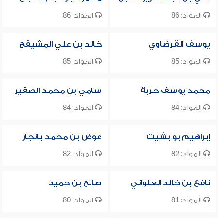
المواد: 86
المواد: 86
يوسف القرضاوي
خالد بن علي المشيقح
المواد: 85
المواد: 85
محمد يوسف حربة
سامي بن محمد الصقير
المواد: 84
المواد: 84
إبراهيم بو بشيت
عوض بن محمد بانجار
المواد: 82
المواد: 82
نافع بن خالد العلواني
صالح بن حميد
المواد: 81
المواد: 80