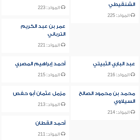
الشنقيطي
المواد: 223
المواد: 225
عمر بن عبد الكريم
الترباني
المواد: 221
عبد الباري الثبيتي
أحمد إبراهيم المصري
المواد: 216
المواد: 215
محمد بن محمود الصالح
مزمل عثمان أبو حفص
السيلاوي
المواد: 213
المواد: 214
أحمد القطان
المواد: 211