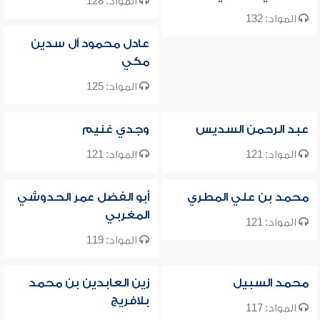
المواد: 128
المواد: 132
عادل محمود آل سدين
مكي
المواد: 125
عبد الرحمن السديس
وجدي غنيم
المواد: 121
المواد: 121
محمد بن علي المطري
أبو الفضل عمر الحدوشي
المغربي
المواد: 121
المواد: 119
محمد السبيل
زين العابدين بن محمد
بلافريج
المواد: 117