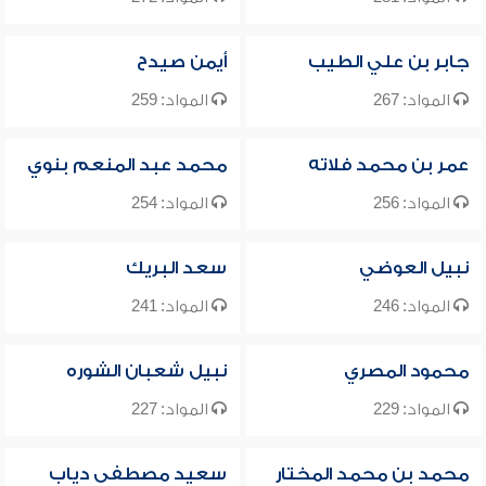
جابر بن علي الطيب
أيمن صيدح
المواد: 267
المواد: 259
عمر بن محمد فلاته
محمد عبد المنعم بنوي
المواد: 256
المواد: 254
نبيل العوضي
سعد البريك
المواد: 246
المواد: 241
محمود المصري
نبيل شعبان الشوره
المواد: 229
المواد: 227
محمد بن محمد المختار
سعيد مصطفى دياب