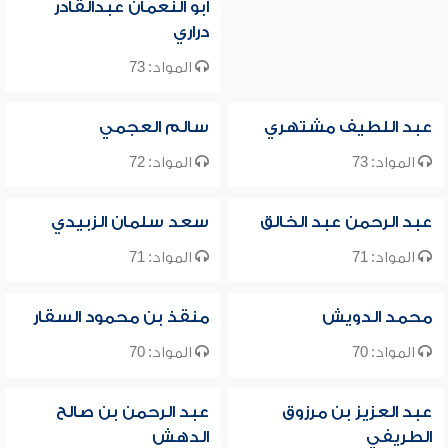
أبو النعمان عبدالقادر
دراري
المواد: 73
عبد اللطيف مشتهري
سالم العجمي
المواد: 73
المواد: 72
عبد الرحمن عبد الخالق
سعد سلمان الزبيدي
المواد: 71
المواد: 71
محمد الدويش
منقذ بن محمود السقار
المواد: 70
المواد: 70
عبد العزيز بن مرزوق
عبد الرحمن بن صالح
الطريفي
الدهش