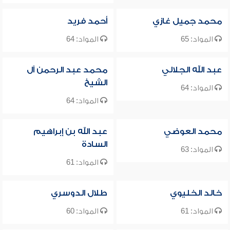
محمد جميل غازي
أحمد فريد
المواد: 65
المواد: 64
عبد الله الجلالي
محمد عبد الرحمن آل
الشيخ
المواد: 64
المواد: 64
محمد العوضي
عبد الله بن إبراهيم
السادة
المواد: 63
المواد: 61
خالد الخليوي
طلال الدوسري
المواد: 61
المواد: 60