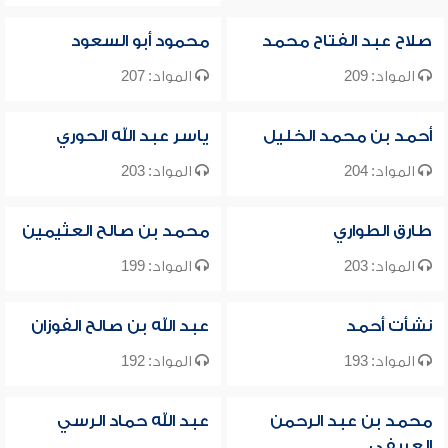
صلاح عبد الفتاح محمد
محمود أبو السعود
المواد: 209
المواد: 207
أحمد بن محمد الخليل
ياسر عبد الله الحوري
المواد: 204
المواد: 203
طارق الطواري
محمد بن صالح العثيمين
المواد: 203
المواد: 199
نشأت أحمد
عبد الله بن صالح الفوزان
المواد: 193
المواد: 192
محمد بن عبد الرحمن
عبد الله حماد الرسي
العريفي