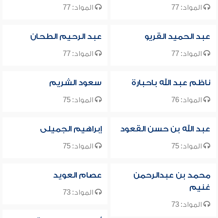
المواد: 77
المواد: 77
عبد الحميد القريو
عبد الرحيم الطحان
المواد: 77
المواد: 77
ناظم عبد الله باحبارة
سعود الشريم
المواد: 76
المواد: 75
عبد الله بن حسن القعود
إبراهيم الجميلى
المواد: 75
المواد: 75
محمد بن عبدالرحمن
عصام العويد
غنيم
المواد: 73
المواد: 73