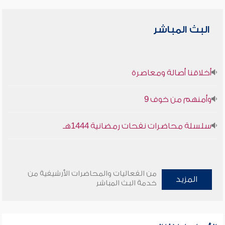
البث المباشر
أخلاقنا أصالة ومعاصرة
وأمنهم من خوف 9
سلسلة محاضرات نفحات رمضانية 1444هـ
من الفعاليات والمحاضرات الأرشيفية من
المزيد
خدمة البث المباشر