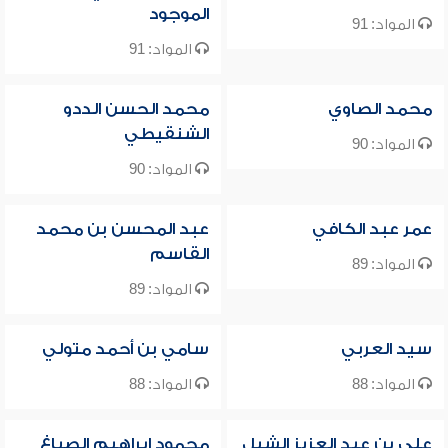
الموجود
المواد: 91
المواد: 91
محمد الصاوي
محمد الحسن الددو
الشنقيطي
المواد: 90
المواد: 90
عمر عبد الكافي
عبد المحسن بن محمد
القاسم
المواد: 89
المواد: 89
سيد العربي
سامي بن أحمد متولي
المواد: 88
المواد: 88
علي بن عبد العزيز الشبل
محمود إبراهيم الصباغ