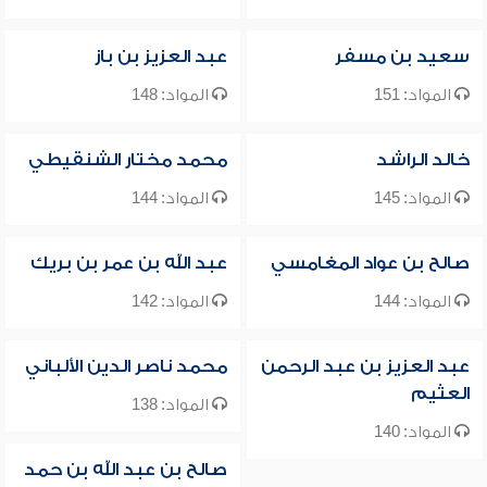
سعيد بن مسفر
عبد العزيز بن باز
المواد: 151
المواد: 148
خالد الراشد
محمد مختار الشنقيطي
المواد: 145
المواد: 144
صالح بن عواد المغامسي
عبد الله بن عمر بن بريك
المواد: 144
المواد: 142
عبد العزيز بن عبد الرحمن
محمد ناصر الدين الألباني
العثيم
المواد: 138
المواد: 140
صالح بن عبد الله بن حمد