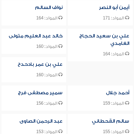
أيمن أبو النصر
نواف السالم
المواد: 171
المواد: 164
علي بن سعيد الحجاج
خالد عبد العليم متولى
الغامدي
المواد: 160
المواد: 164
علي بن عمر بادحدح
المواد: 160
أحمد جلال
سمير مصطفى فرج
المواد: 159
المواد: 156
سالم القحطاني
عبد الرحمن الصاوى
المواد: 155
المواد: 153