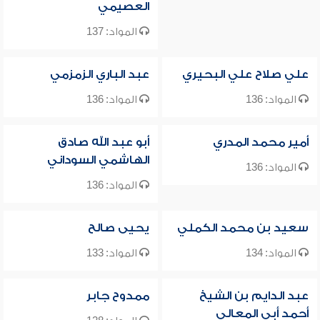
العصيمي
المواد: 137
علي صلاح علي البحيري
عبد الباري الزمزمي
المواد: 136
المواد: 136
أمير محمد المدري
أبو عبد الله صادق
الهاشمي السوداني
المواد: 136
المواد: 136
سعيد بن محمد الكملي
يحيى صالح
المواد: 134
المواد: 133
عبد الدايم بن الشيخ
ممدوح جابر
أحمد أبي المعالي