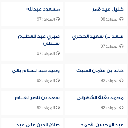
خليل عيد قمر
مسعود عبدالله
المواد: 98
المواد: 97
سعد بن سعيد الحجري
صبري عبد العظيم
سلطان
المواد: 97
المواد: 97
خالد بن عثمان السبت
وحيد عبد السلام بالي
المواد: 92
المواد: 92
محمد بقنة الشهراني
سعد بن ناصر الغنام
المواد: 92
المواد: 92
عبد المحسن الأحمد
صلاح الدين علي عبد