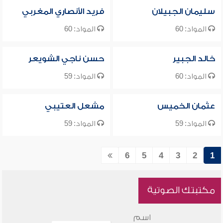
سليمان الجبيلان
فريد الأنصاري المغربي
المواد: 60
المواد: 60
خالد الجبير
حسن ناجي الشويعر
المواد: 60
المواد: 59
عثمان الخميس
مشعل العتيبي
المواد: 59
المواد: 59
6
5
4
3
2
1
مكتبتك الصوتية
اسم