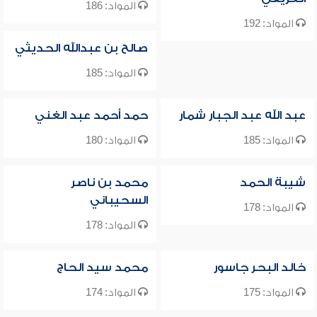
المواد: 186
المواد: 192
صالح بن عبدالله الحديثي
المواد: 185
عبد الله عبد الجبار شمار
حمد أحمد عبد الغني
المواد: 185
المواد: 180
شيبة الحمد
محمد بن ناصر
السحيباني
المواد: 178
المواد: 178
خالد البحر جاسور
محمد سيد الحاج
المواد: 175
المواد: 174