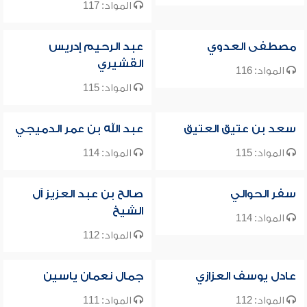
المواد: 117
مصطفى العدوي
عبد الرحيم إدريس
القشيري
المواد: 116
المواد: 115
سعد بن عتيق العتيق
عبد الله بن عمر الدميجي
المواد: 115
المواد: 114
سفر الحوالي
صالح بن عبد العزيز آل
الشيخ
المواد: 114
المواد: 112
عادل يوسف العزازي
جمال نعمان ياسين
المواد: 112
المواد: 111