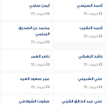
أحمد السيسي
أيمن سامي
المواد: 79
المواد: 79
أحمد النقيب
محمد بن الصديق
الزمزمي
المواد: 79
المواد: 79
راشد الزهراني
ناصر العمر
المواد: 79
المواد: 78
علي الشبيلي
عمر سعود العيد
المواد: 78
المواد: 78
علي عبد الخالق القرني
صفوت الشوادفي