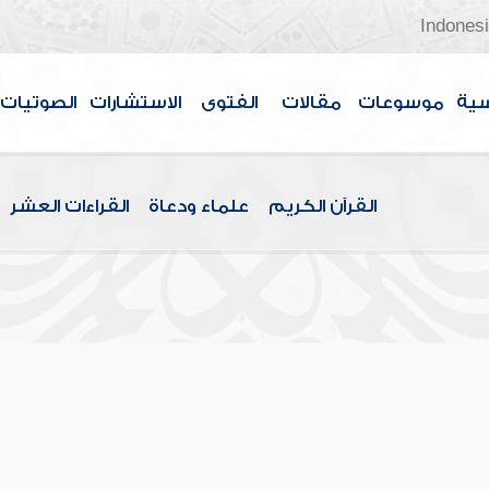
Indones
سية
موسوعات
مقالات
الفتوى
الاستشارات
الصوتيات
القرآن الكريم
علماء ودعاة
القراءات العشر