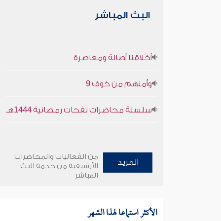
البث المباشر
أخلاقنا أصالة ومعاصرة
وأمنهم من خوف 9
سلسلة محاضرات نفحات رمضانية 1444هـ
من الفعاليات والمحاضرات
المزيد
الأرشيفية من خدمة البث
المباشر
الأكثر استماعا لهذا الشهر