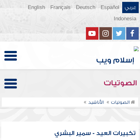
عربي
Español
Deutsch
Français
English
Indonesia
الصوتيات
الصوتيات
الأناشيد
تكبيرات العيد - سمير البشري