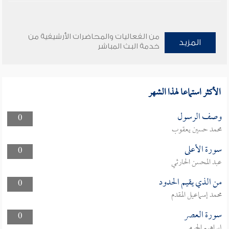
من الفعاليات والمحاضرات الأرشيفية من
المزيد
خدمة البث المباشر
الأكثر استماعا لهذا الشهر
وصف الرسول
0
محمد حسين يعقوب
سورة الأعلى
0
عبد المحسن الحارثي
من الذي يقيم الحدود
0
محمد إسماعيل المقدم
سورة العصر
0
إبراهيم الجرمي