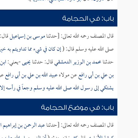
باب: في الحجامة
قال المصنف رحمه الله تعالى: [حدثنا
موسى بن إسماعيل
قال: 
صلى الله عليه وسلم قال: (
إن كان في شيء مما تداويتم به خي
حدثنا
محمد بن الوزير الدمشقي
قال: حدثنا
يحيى
-يعني:
ابن
بن علي بن أبي رافع
عن مولاه
عبيد الله بن علي بن أبي رافع
عن
يشتكي إلى رسول الله صلى الله عليه وسلم وجعاً في رأسه إلا
باب: في موضع الحجامة
قال المصنف رحمه الله تعالى: [حدثنا
عبد الرحمن بن إبراهيم 