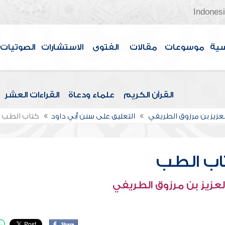
Indones
سية
موسوعات
مقالات
الفتوى
الاستشارات
الصوتيات
القرآن الكريم
علماء ودعاة
القراءات العشر
لعزيز بن مرزوق الطريفي
التعليق على سنن أبي داود
كتاب الطب
اب الطب
لعزيز بن مرزوق الطريفي