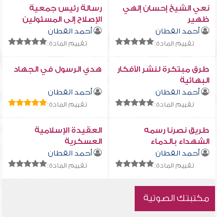
نعي الشيخ إحسان إلهي
رسالة رئيس جمعية
ظهير
الإصلاح إلى المسئولين
أحمد القطان
أحمد القطان
تقييم المادة:
تقييم المادة:
طرق مبتكرة لنشر الأفكار
هدي الرسول في الجهاد
البهائية
أحمد القطان
أحمد القطان
تقييم المادة:
تقييم المادة:
طريق نصرنا رسمه
العقيدة الإسلامية
الشهداء بالدماء
العسكرية
أحمد القطان
أحمد القطان
تقييم المادة:
تقييم المادة:
مكتبتك الصوتية