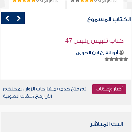
تقييم المادة:
تقييم المادة:
الكتاب المسموع
كتاب تلبيس إبليس 47
أبو الفرج ابن الجوزي
أخبار وإعلانات
تم فتح خدمة مشاركات الزوار ، يمكنكم
الآن رفع ملفات الصوتية
البث المباشر