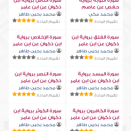
سورة التوبة برواية
سورة النّاس برواية ابن
حفص عن عاصم
ذكوان عن ابن عامر
محمد مكي
محمد يحيى طاهر
تقييم المادة:
تقييم المادة:
سورة الفلق برواية ابن
سورة الإخلاص برواية
ذكوان عن ابن عامر
ابن ذكوان عن ابن عامر
محمد يحيى طاهر
محمد يحيى طاهر
تقييم المادة:
تقييم المادة:
سورة المسد برواية
سورة النصر برواية ابن
ابن ذكوان عن ابن عامر
ذكوان عن ابن عامر
محمد يحيى طاهر
محمد يحيى طاهر
تقييم المادة:
تقييم المادة:
سورة الكافرون برواية
سورة الكوثر برواية ابن
ابن ذكوان عن ابن عامر
ذكوان عن ابن عامر
محمد يحيى طاهر
محمد يحيى طاهر