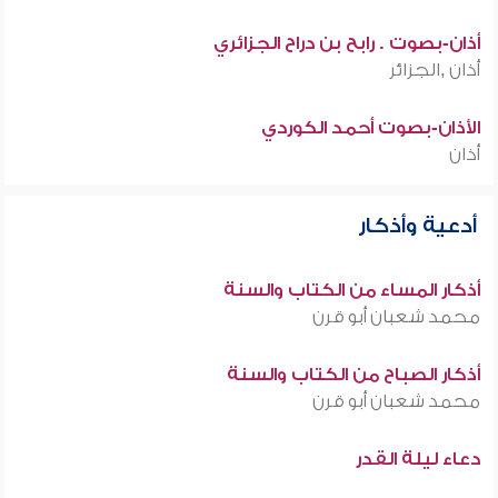
أذان-بصوت . رابح بن دراح الجزائري
أذان ,الجزائر
الأذان-بصوت أحمد الكوردي
أذان
أدعية وأذكار
أذكار المساء من الكتاب والسنة
محمد شعبان أبو قرن
أذكار الصباح من الكتاب والسنة
محمد شعبان أبو قرن
دعاء ليلة القدر