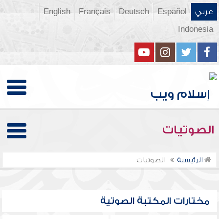
عربي
Español
Deutsch
Français
English
Indonesia
الصوتيات
الرئيسية
الصوتيات
مختارات المكتبة الصوتية