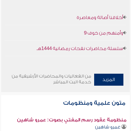
أخلاقنا أصالة ومعاصرة
وأمنهم من خوف 9
سلسلة محاضرات نفحات رمضانية 1444هـ
من الفعاليات والمحاضرات الأرشيفية من
المزيد
خدمة البث المباشر
متون علمية ومنظومات
منظومة عقود رسم المفتي بصوت: عمرو شاهين
عمرو شاهين