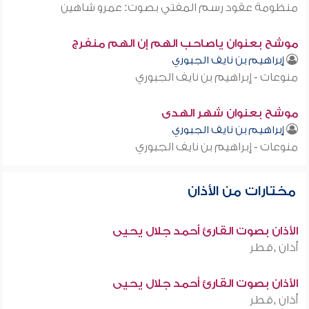
منظومة عقود رسم المفتي بصوت: عمرو شاهين
موشح بعنوان ياصاحب الهم إن الهم منفرج
إبراهيم بن نايف الجبوري
منوعات - إبراهيم بن نايف الجبوري
موشح بعنوان شهر الهدى
إبراهيم بن نايف الجبوري
منوعات - إبراهيم بن نايف الجبوري
مختارات من الأذان
الأذان بصوت القارئ أحمد جلال يحيى
أذان ,قطر
الأذان بصوت القارئ أحمد جلال يحيى
أذان ,قطر