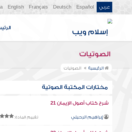
عربي
Español
Deutsch
Français
English
ia
الرئي
الصوتيات
الرئيسية
الصوتيات
مختارات المكتبة الصوتية
شرح كتاب أصول الإيمان 21
إبراهيم الرحيلي
تقييم المادة: