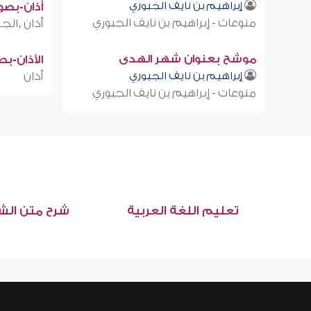
إبراهيم بن نايف الجبوري
أذان-بصوت
منوعات - إبراهيم بن نايف الجبوري
أذان ,الجز
موشح بعنوان شهر الهدى
الأذان-ب
إبراهيم بن نايف الجبوري
أذان
منوعات - إبراهيم بن نايف الجبوري
تعليم اللغة العربية
شرح متن الش