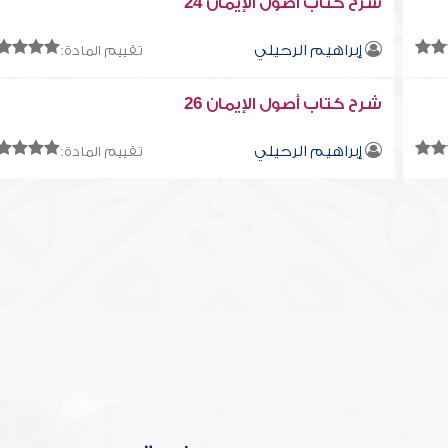
شرح كتاب أصول الإيمان 24
إبراهيم الرحيلي
تقييم المادة:
شرح كتاب أصول الإيمان 26
إبراهيم الرحيلي
تقييم المادة: