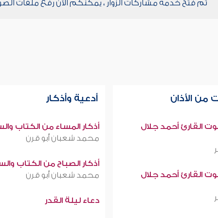
تم فتح خدمة مشاركات الزوار ، يمكنكم الآن رفع ملفات الصو
 من الأذان
أدعية وأذكار
صوت القارئ أحمد جلال
أذكار المساء من الكتاب وال
محمد شعبان أبو قرن
أذكار الصباح من الكتاب وال
صوت القارئ أحمد جلال
محمد شعبان أبو قرن
دعاء ليلة القدر