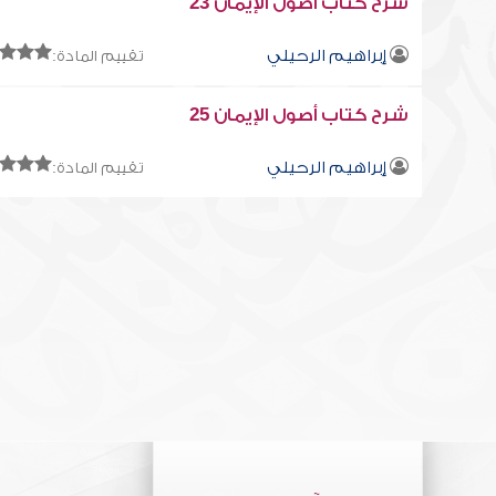
شرح كتاب أصول الإيمان 23
إبراهيم الرحيلي
تقييم المادة:
شرح كتاب أصول الإيمان 25
إبراهيم الرحيلي
تقييم المادة: