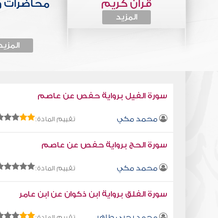
قرآن كريم
محاضرات 
المزيد
المزيد
سورة الفيل برواية حفص عن عاصم
محمد مكي
تقييم المادة:
سورة الحج برواية حفص عن عاصم
محمد مكي
تقييم المادة:
سورة الفلق برواية ابن ذكوان عن ابن عامر
محمد يحيى طاهر
تقييم المادة: