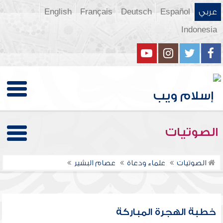
عربي
Español
Deutsch
Français
English
Indonesia
الصوتيات
الصوتيات
علماء ودعاة
عصام البشير
خطبة الهجرة المباركة