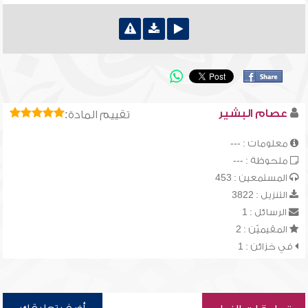
عصام البشير
تقييم المادة:
معلومات : ---
ملحوظة : ---
المستمعين : 453
التنزيل : 3822
الرسائل : 1
المقيميّن : 2
في خزائن : 1