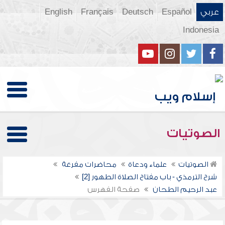
عربي
Español
Deutsch
Français
English
Indonesia
الصوتيات
الصوتيات
علماء ودعاة
محاضرات مفرغة
شرح الترمذي - باب مفتاح الصلاة الطهور [2]
عبد الرحيم الطحان
صفحة الفهرس