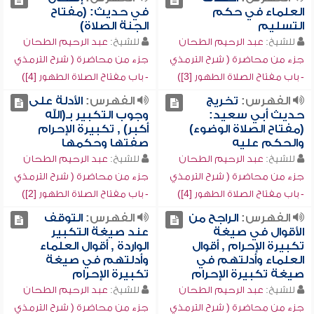
العلماء في حكم
في حديث: (مفتاح
التسليم
الجنة الصلاة)
للشيخ:
عبد الرحيم الطحان
للشيخ:
عبد الرحيم الطحان
جزء من محاضرة ( شرح الترمذي
جزء من محاضرة ( شرح الترمذي
- باب مفتاح الصلاة الطهور [3])
- باب مفتاح الصلاة الطهور [4])
الفهرس:
تخريج
الفهرس:
الأدلة على
حديث أبي سعيد:
وجوب التكبير بـ(الله
(مفتاح الصلاة الوضوء)
أكبر) , تكبيرة الإحرام
والحكم عليه
صفتها وحكمها
للشيخ:
عبد الرحيم الطحان
للشيخ:
عبد الرحيم الطحان
جزء من محاضرة ( شرح الترمذي
جزء من محاضرة ( شرح الترمذي
- باب مفتاح الصلاة الطهور [4])
- باب مفتاح الصلاة الطهور [2])
الفهرس:
الراجح من
الفهرس:
التوقف
الأقوال في صيغة
عند صيغة التكبير
تكبيرة الإحرام , أقوال
الواردة , أقوال العلماء
العلماء وأدلتهم في
وأدلتهم في صيغة
صيغة تكبيرة الإحرام
تكبيرة الإحرام
للشيخ:
عبد الرحيم الطحان
للشيخ:
عبد الرحيم الطحان
جزء من محاضرة ( شرح الترمذي
جزء من محاضرة ( شرح الترمذي