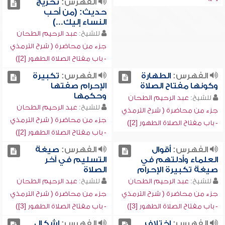
الفهرس:
تخريج
حديث: (من أحب
النساء إليك...)
للشيخ:
عبد الرحيم الطحان
جزء من محاضرة ( شرح الترمذي
- باب مفتاح الصلاة الطهور [2])
الفهرس:
الطهارة
الفهرس:
تكبيرة
وكونها مفتاح الصلاة
الإحرام صفتها
وحكمها
للشيخ:
عبد الرحيم الطحان
للشيخ:
عبد الرحيم الطحان
جزء من محاضرة ( شرح الترمذي
جزء من محاضرة ( شرح الترمذي
- باب مفتاح الصلاة الطهور [2])
- باب مفتاح الصلاة الطهور [2])
الفهرس:
أقوال
الفهرس:
صيغة
العلماء وأدلتهم في
التسليم في آخر
صيغة تكبيرة الإحرام
الصلاة
للشيخ:
عبد الرحيم الطحان
للشيخ:
عبد الرحيم الطحان
جزء من محاضرة ( شرح الترمذي
جزء من محاضرة ( شرح الترمذي
- باب مفتاح الصلاة الطهور [3])
- باب مفتاح الصلاة الطهور [3])
الفهرس:
اختلاف
الفهرس:
إشكال