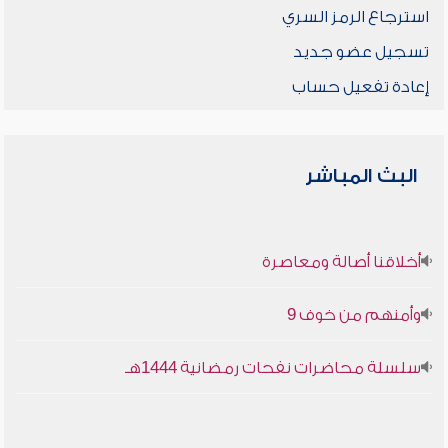
استرجاع الرمز السري
تسجيل عضو جديد
إعادة تفعيل حساب
البث المباشر
أخلاقنا أصالة ومعاصرة
وأمنهم من خوف 9
سلسلة محاضرات نفحات رمضانية 1444هـ