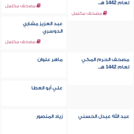
لعام 1442 هــ
مصحف مكتمل
مصحف مكتمل
عبد العزيز مشاري
الدوسري
مصحف مكتمل
مصحف الحرم المكي
ماهر علوان
لعام 1442 هــ
علي أبو العطا
عبد الله عبدل الحسني
زياد المنصور