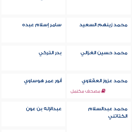
محمد زينهم السعيد
سامر إسلام عبده
محمد حسين الغزالي
بدر التركي
محمد عزوز العقلاوي
أنور عمر هوساوي
مصحف مكتمل
محمد عبدالسلام
عبدالإله بن عون
الكتاتني