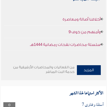
أخلاقنا أصالة ومعاصرة
وأمنهم من خوف 9
سلسلة محاضرات نفحات رمضانية 1444هـ
من الفعاليات والمحاضرات الأرشيفية من
المزيد
خدمة البث المباشر
الأكثر استماعا لهذا الشهر
أسئلة وفتاوى 7
0