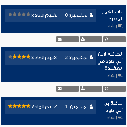
باب الهمز
المقيمين: 0
تقييم المادة:
المفرد
إنشاد:
الحائية لابن
المقيمين: 3
تقييم المادة:
أبي داود في
العقيدة
إنشاد:
حائية بن
المقيمين: 1
تقييم المادة:
أبي داود
إنشاد: