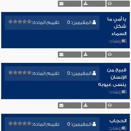
يا أمي ما
المقيمين: 0
تقييم المادة:
شكل
السماء
إنشاد:
قبيح من
المقيمين: 0
تقييم المادة:
الإنسان
ينسى عيوبه
إنشاد:
الحجاب
المقيمين: 0
تقييم المادة:
إنشاد: