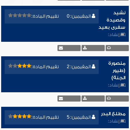
نشيد
المقيمين: 0
تقييم المادة:
وقصيدة
سفرى بعيد
إنشاد:
منصورة
المقيمين: 2
تقييم المادة:
(طيور
الجنة)
إنشاد:
مطلع البدر
المقيمين: 5
تقييم المادة:
إنشاد: