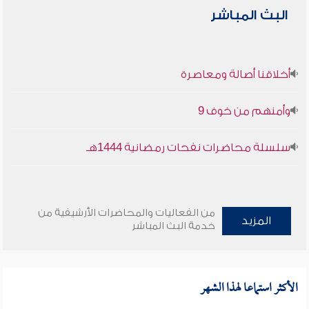
البث المباشر
أخلاقنا أصالة ومعاصرة
وأمنهم من خوف 9
سلسلة محاضرات نفحات رمضانية 1444هـ
من الفعاليات والمحاضرات الأرشيفية من
المزيد
خدمة البث المباشر
الأكثر استماعا لهذا الشهر