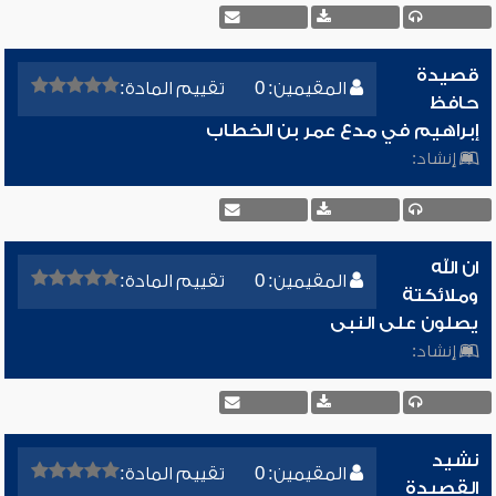
قصيدة
المقيمين: 0
تقييم المادة:
حافظ
إبراهيم في مدع عمر بن الخطاب
إنشاد:
ان الله
المقيمين: 0
تقييم المادة:
وملائكتة
يصلون على النبى
إنشاد:
نشيد
المقيمين: 0
تقييم المادة:
القصيدة