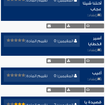
المقيمين: 0
تقييم المادة:
أختنا شيئا
عجاب
إنشاد:
أسير
المقيمين: 0
تقييم المادة:
الخطايا
إنشاد:
أغيب
المقيمين: 0
تقييم المادة:
إنشاد:
قصيدة يا