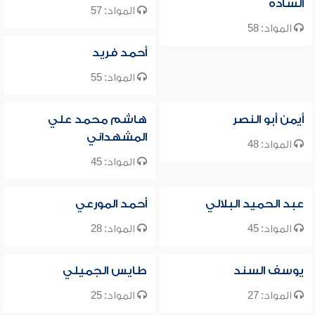
السادة
المواد: 57
المواد: 58
أحمد فريد
المواد: 55
أيمن أبو النصر
هاشم محمد علي
المشهداني
المواد: 48
المواد: 45
عبد الحميد البلالي
أحمد المورعي
المواد: 45
المواد: 28
يوسف السند
طايس الجميلي
المواد: 27
المواد: 25