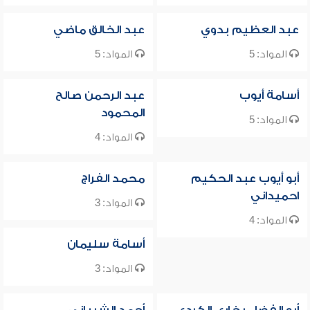
عبد العظيم بدوي
عبد الخالق ماضي
المواد: 5
المواد: 5
أسامة أيوب
عبد الرحمن صالح
المحمود
المواد: 5
المواد: 4
أبو أيوب عبد الحكيم
محمد الفراج
احميداني
المواد: 3
المواد: 4
أسامة سليمان
المواد: 3