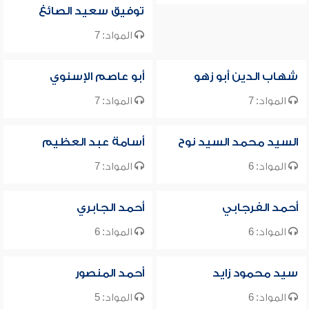
توفيق سعيد الصائغ
المواد: 7
شهاب الدين أبو زهو
أبو عاصم الإسنوي
المواد: 7
المواد: 7
السيد محمد السيد نوح
أسامة عبد العظيم
المواد: 6
المواد: 7
أحمد الفرجابي
أحمد الجابري
المواد: 6
المواد: 6
سيد محمود زايد
أحمد المنصور
المواد: 6
المواد: 5