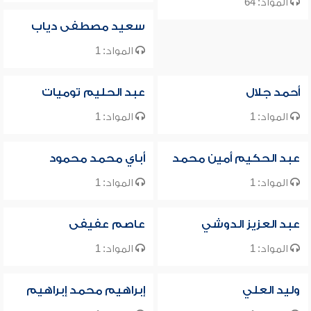
المواد: 64
سعيد مصطفى دياب
المواد: 1
أحمد جلال
عبد الحليم توميات
المواد: 1
المواد: 1
عبد الحكيم أمين محمد
أباي محمد محمود
المواد: 1
المواد: 1
عبد العزيز الدوشي
عاصم عفيفى
المواد: 1
المواد: 1
وليد العلي
إبراهيم محمد إبراهيم