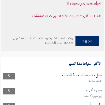
وأمنهم من خوف 9
سلسلة محاضرات نفحات رمضانية 1444هـ
من الفعاليات والمحاضرات الأرشيفية من
المزيد
خدمة البث المباشر
الأكثر استماعا لهذا الشهر
سبل مقاومة الضغوط النفسية
0
محمد المنجد
سورة لقمان
0
إبراهيم الأخضر