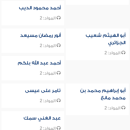
أحمد محمود الديب
المواد: 2
أبو الهيثم شعيب
أنور رمضان مسيعد
الجزائري
المواد: 2
المواد: 2
أحمد عبد الله بلكم
المواد: 2
أبو إبراهيم محمد بن
تامر على عيسى
محمد مانع
المواد: 2
المواد: 2
عبد الغني سمك
المواد: 2