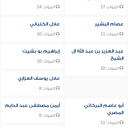
المواد: 17
المواد: 14
عصام البشير
عادل الكلباني
المواد: 11
المواد: 10
عبد العزيز بن عبد الله آل
إبراهيم بو بشيت
الشيخ
المواد: 10
المواد: 10
عادل يوسف العزازي
المواد: 8
أبو عاصم البركاتي
أيمن مصطفى عبد الدايم
المصري
المواد: 8
المواد: 11