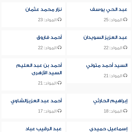
عبد الحي يوسف
نزار محمد عثمان
المواد: 25
المواد: 23
عبد العزيز السويدان
أحمد فاروق
المواد: 22
المواد: 22
السيد أحمد متولي
أحمد بن عبد العليم
السيد الأزهرى
المواد: 21
المواد: 21
إبراهيم الحارثي
أحمد عبد العزيزالشاوي
المواد: 18
المواد: 17
إسماعيل حميدي
عبد الرقيب عباد