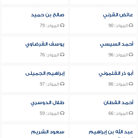
عائض القرني
صالح بن حميد
المواد: 90
المواد: 79
أحمد السيسي
يوسف القرضاوي
المواد: 96
المواد: 76
أبو ذر القلموني
إبراهيم الجميلى
المواد: 86
المواد: 97
أحمد القطان
طلال الدوسري
المواد: 66
المواد: 59
عبد الله بن إبراهيم
سعود الشريم