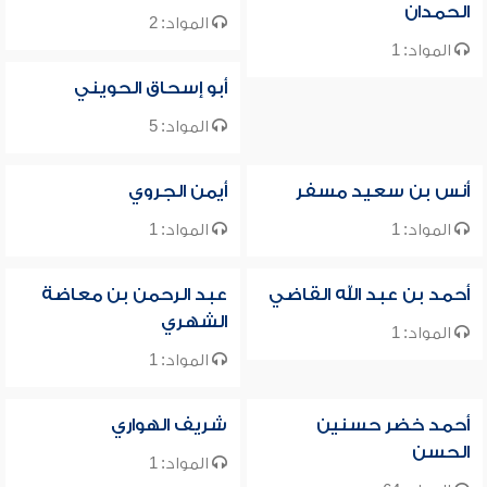
الحمدان
المواد: 2
المواد: 1
أبو إسحاق الحويني
المواد: 5
أنس بن سعيد مسفر
أيمن الجروي
المواد: 1
المواد: 1
أحمد بن عبد الله القاضي
عبد الرحمن بن معاضة
الشهري
المواد: 1
المواد: 1
أحمد خضر حسنين
شريف الهواري
الحسن
المواد: 1