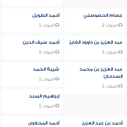
عصام الحصوصلي
أحمد الطويل
المواد: 2
المواد: 1
عبد العزيز بن داوود الفايز
أحمد سيف الدين
المواد: 1
المواد: 1
عبد العزيز بن محمد
شيبة الحمد
السدحان
المواد: 1
المواد: 1
إبراهيم السند
المواد: 1
أحمد بن عبد العزيز
أحمد المحلاوى