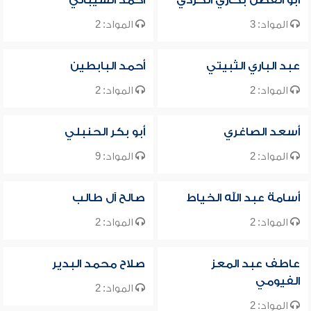
أبو الفضل بخاري الكردي
أحمد الشيباني
المواد: 3
المواد: 2
عبد الباري الثبيتي
أحمد البابطين
المواد: 2
المواد: 2
أسعد الصاغري
أبو بكر الحنبلي
المواد: 2
المواد: 9
أسامة عبد الله الخياط
صالح آل طالب
المواد: 2
المواد: 2
عاطف عبد المعز
صلاح محمد البدير
الفيومي
المواد: 2
المواد: 2