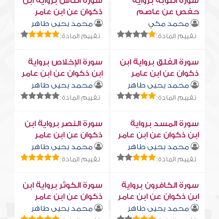
سورة التوبة برواية
سورة النّاس برواية ابن
حفص عن عاصم
ذكوان عن ابن عامر
محمد مكي
محمد يحيى طاهر
تقييم المادة:
تقييم المادة:
سورة الفلق برواية ابن
سورة الإخلاص برواية
ذكوان عن ابن عامر
ابن ذكوان عن ابن عامر
محمد يحيى طاهر
محمد يحيى طاهر
تقييم المادة:
تقييم المادة:
سورة المسد برواية
سورة النصر برواية ابن
ابن ذكوان عن ابن عامر
ذكوان عن ابن عامر
محمد يحيى طاهر
محمد يحيى طاهر
تقييم المادة:
تقييم المادة:
سورة الكافرون برواية
سورة الكوثر برواية ابن
ابن ذكوان عن ابن عامر
ذكوان عن ابن عامر
محمد يحيى طاهر
محمد يحيى طاهر