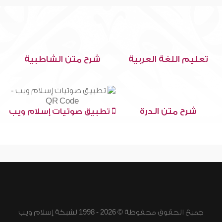
تعليم اللغة العربية
شرح متن الشاطبية
شرح متن الدرة
تطبيق صوتيات إسلام ويب
جميع الحقوق محفوظة © 2026 - 1998 لشبكة إسلام ويب