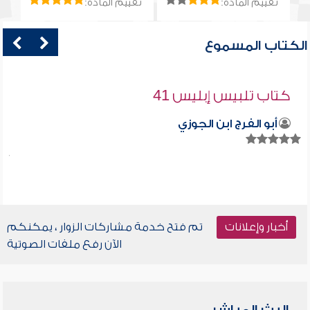
تقييم المادة:
تقييم المادة:
الكتاب المسموع
كتاب تلبيس إبليس 41
أبو الفرج ابن الجوزي
أخبار وإعلانات
تم فتح خدمة مشاركات الزوار ، يمكنكم
الآن رفع ملفات الصوتية