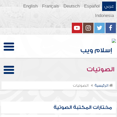
عربي
Español
Deutsch
Français
English
Indonesia
الصوتيات
الرئيسية
الصوتيات
مختارات المكتبة الصوتية