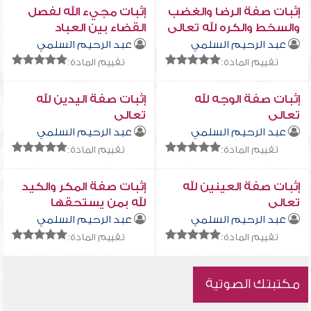
إثبات صفة الرضا والغضب
إثبات مجيء الله لفصل
والسخط والكره لله تعالى
القضاء بين العباد
عبد الرحيم السلمي
عبد الرحيم السلمي
تقييم المادة:
تقييم المادة:
إثبات صفة الوجه لله
إثبات صفة اليدين لله
تعالى
تعالى
عبد الرحيم السلمي
عبد الرحيم السلمي
تقييم المادة:
تقييم المادة:
إثبات صفة العينين لله
إثبات صفة المكر والكيد
تعالى
لله بمن يستحقها
عبد الرحيم السلمي
عبد الرحيم السلمي
تقييم المادة:
تقييم المادة:
مكتبتك الصوتية