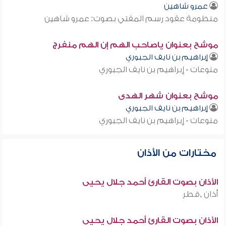
عمرو شاهين
منظومة عقود رسم المفتي بصوت: عمرو شاهين
موشح بعنوان ياصاحب الهم إن الهم منفرج
إبراهيم بن نايف الجبوري
منوعات - إبراهيم بن نايف الجبوري
موشح بعنوان شهر الهدى
إبراهيم بن نايف الجبوري
منوعات - إبراهيم بن نايف الجبوري
مختارات من الأذان
الأذان بصوت القارئ أحمد جلال يحيى
أذان ,قطر
الأذان بصوت القارئ أحمد جلال يحيى