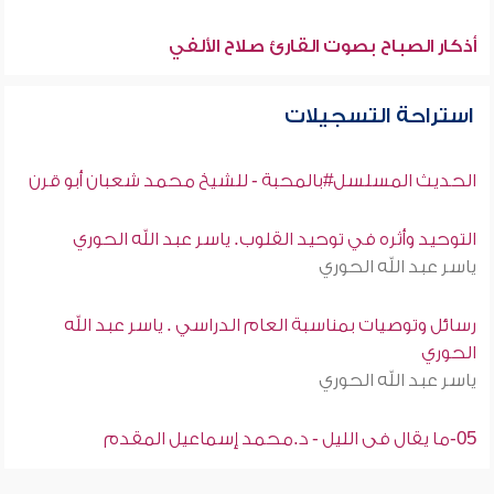
أذكار الصباح بصوت القارئ صلاح الألفي
استراحة التسجيلات
الحديث المسلسل#بالمحبة - للشيخ محمد شعبان أبو قرن
التوحيد وأثره في توحيد القلوب. ياسر عبد الله الحوري
ياسر عبد الله الحوري
رسائل وتوصيات بمناسبة العام الدراسي . ياسر عبد الله
الحوري
ياسر عبد الله الحوري
05-ما يقال فى الليل - د.محمد إسماعيل المقدم