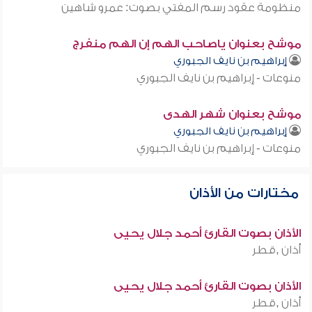
منظومة عقود رسم المفتي بصوت: عمرو شاهين
موشح بعنوان ياصاحب الهم إن الهم منفرج
إبراهيم بن نايف الجبوري
منوعات - إبراهيم بن نايف الجبوري
موشح بعنوان شهر الهدى
إبراهيم بن نايف الجبوري
منوعات - إبراهيم بن نايف الجبوري
مختارات من الأذان
الأذان بصوت القارئ أحمد جلال يحيى
أذان ,قطر
الأذان بصوت القارئ أحمد جلال يحيى
أذان ,قطر