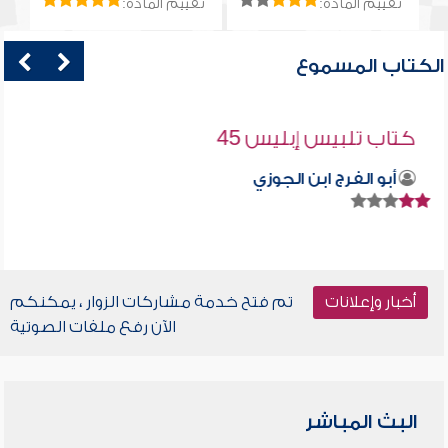
تقييم المادة:
تقييم المادة:
الكتاب المسموع
كتاب تلبيس إبليس 45
أبو الفرج ابن الجوزي
أخبار وإعلانات
تم فتح خدمة مشاركات الزوار ، يمكنكم
الآن رفع ملفات الصوتية
البث المباشر