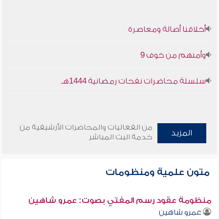
أخلاقنا أصالة ومعاصرة
وأمنهم من خوف 9
سلسلة محاضرات نفحات رمضانية 1444هـ
من الفعاليات والمحاضرات الأرشيفية من
المزيد
خدمة البث المباشر
متون علمية ومنظومات
منظومة عقود رسم المفتي بصوت: عمرو شاهين
عمرو شاهين