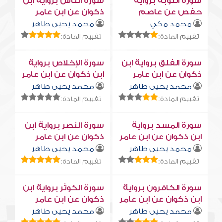
سورة التوبة برواية
سورة النّاس برواية ابن
حفص عن عاصم
ذكوان عن ابن عامر
محمد مكي
محمد يحيى طاهر
تقييم المادة:
تقييم المادة:
سورة الفلق برواية ابن
سورة الإخلاص برواية
ذكوان عن ابن عامر
ابن ذكوان عن ابن عامر
محمد يحيى طاهر
محمد يحيى طاهر
تقييم المادة:
تقييم المادة:
سورة المسد برواية
سورة النصر برواية ابن
ابن ذكوان عن ابن عامر
ذكوان عن ابن عامر
محمد يحيى طاهر
محمد يحيى طاهر
تقييم المادة:
تقييم المادة:
سورة الكافرون برواية
سورة الكوثر برواية ابن
ابن ذكوان عن ابن عامر
ذكوان عن ابن عامر
محمد يحيى طاهر
محمد يحيى طاهر