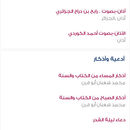
أذان-بصوت . رابح بن دراح الجزائري
أذان ,الجزائر
الأذان-بصوت أحمد الكوردي
أذان
أدعية وأذكار
أذكار المساء من الكتاب والسنة
محمد شعبان أبو قرن
أذكار الصباح من الكتاب والسنة
محمد شعبان أبو قرن
دعاء ليلة القدر