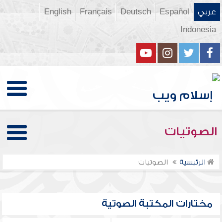
عربي
Español
Deutsch
Français
English
Indonesia
الصوتيات
الرئيسية
الصوتيات
مختارات المكتبة الصوتية