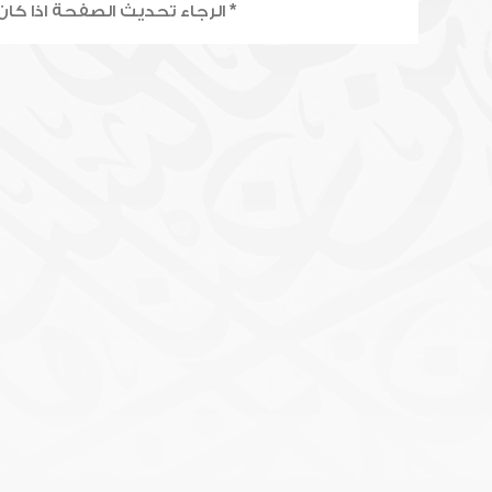
* الرجاء تحديث الصفحة اذا كان