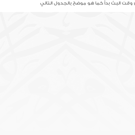
 وقت البث بدأ كما هو موضح بالجدول التالي