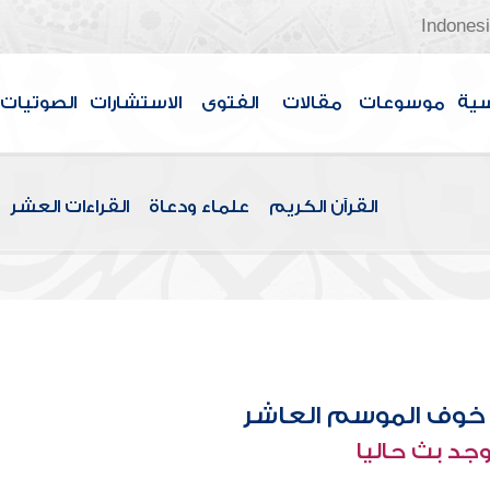
Indones
سية
موسوعات
مقالات
الفتوى
الاستشارات
الصوتيات
القرآن الكريم
علماء ودعاة
القراءات العشر
خوف الموسم العاشر
وجد بث حاليا