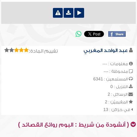
عبد الواحد المغربي
تقييم المادة:
معلومات : ---
ملحوظة : ---
المستمعين : 6341
التنزيل : 0
الرسائل : 2
المقيميّن : 2
في خزائن : 13
( أنشودة من شريط : البوم روائع القصائد )