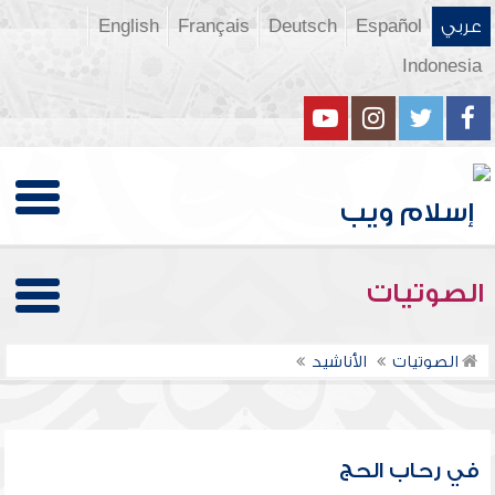
عربي
Español
Deutsch
Français
English
Indonesia
الصوتيات
الصوتيات
الأناشيد
في رحاب الحج