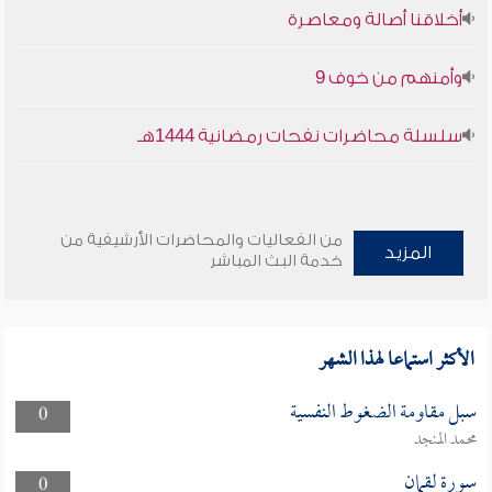
أخلاقنا أصالة ومعاصرة
وأمنهم من خوف 9
سلسلة محاضرات نفحات رمضانية 1444هـ
من الفعاليات والمحاضرات الأرشيفية من
المزيد
خدمة البث المباشر
الأكثر استماعا لهذا الشهر
سبل مقاومة الضغوط النفسية
0
محمد المنجد
سورة لقمان
0