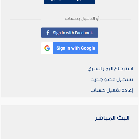
أو الدخول بحساب
استرجاع الرمز السري
تسجيل عضو جديد
إعادة تفعيل حساب
البث المباشر