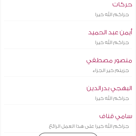
حركات
جزاكم الله خيرا
أيمن عبد الحميد
جزاكم الله خيرا
منصور مصطفي
جزيتم خير الجزاء
البهجي بدرالدين
جزاكم الله خيرا
سامي قناف
جزاكم الله خيرا على هذا العمل الرائع