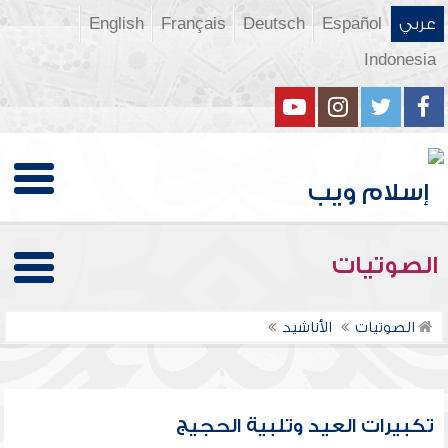
عربي
Español
Deutsch
Français
English
Indonesia
الصوتيات
الصوتيات
الأناشيد
تكبيرات العيد وتلبية الحجيج