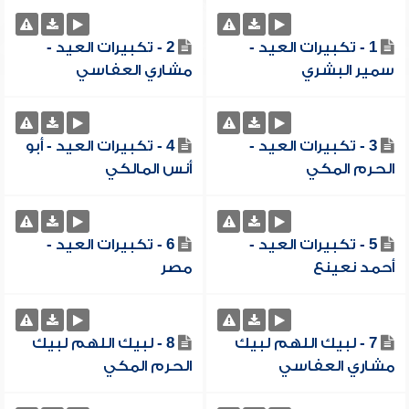
1 - تكبيرات العيد -
2 - تكبيرات العيد -
سمير البشري
مشاري العفاسي
3 - تكبيرات العيد -
4 - تكبيرات العيد - أبو
الحرم المكي
أنس المالكي
5 - تكبيرات العيد -
6 - تكبيرات العيد -
أحمد نعينع
مصر
7 - لبيك اللهم لبيك
8 - لبيك اللهم لبيك
مشاري العفاسي
الحرم المكي