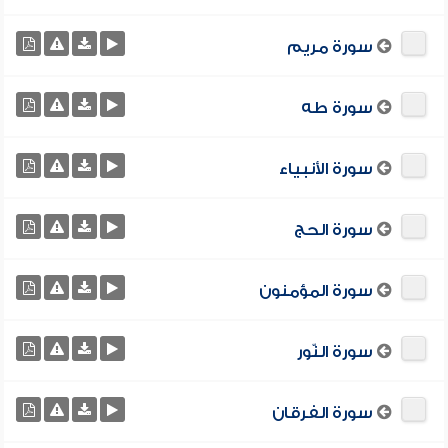
سورة مريم
سورة طه
سورة الأنبياء
سورة الحج
سورة المؤمنون
سورة النّور
سورة الفرقان