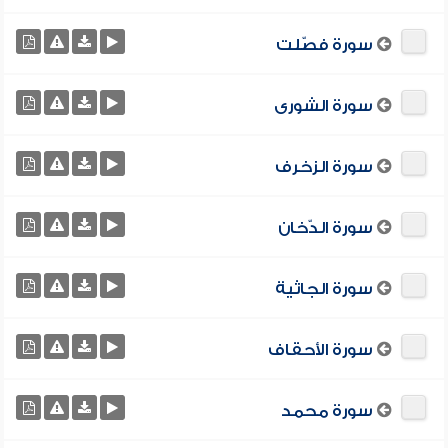
سورة فصّلت
سورة الشورى
سورة الزخرف
سورة الدّخان
سورة الجاثية
سورة الأحقاف
سورة محمد