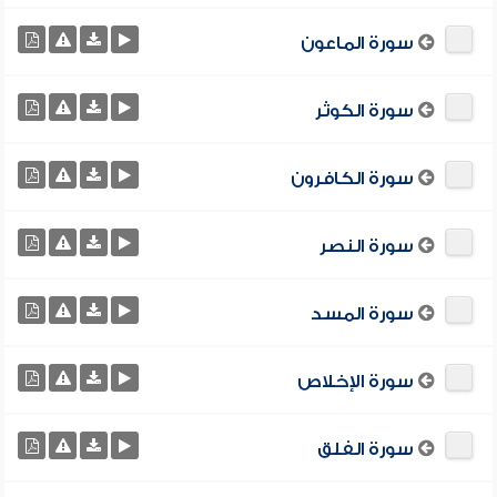
سورة الماعون
سورة الكوثر
سورة الكافرون
سورة النصر
سورة المسد
سورة الإخلاص
سورة الفلق