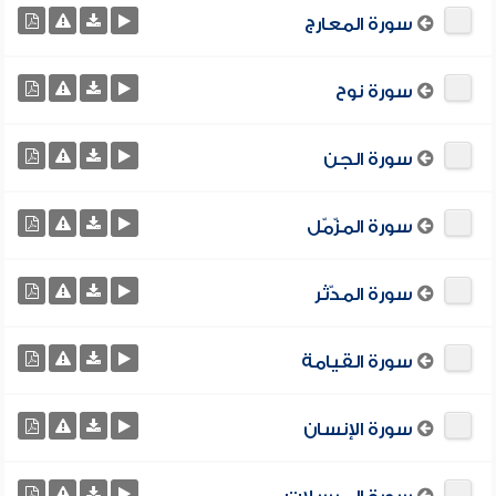
سورة المعارج
سورة نوح
سورة الجن
سورة المزّمّل
سورة المدّثر
سورة القيامة
سورة الإنسان