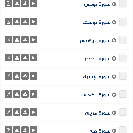
سورة يونس
سورة يوسف
سورة إبراهيم
سورة الحجر
سورة الإسراء
سورة الكهف
سورة مريم
سورة طه