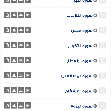
سورة النبأ
سورة النازعات
سورة عبس
سورة التكوير
سورة الإنفطار
سورة المطفّفين
سورة الإنشقاق
سورة البروج