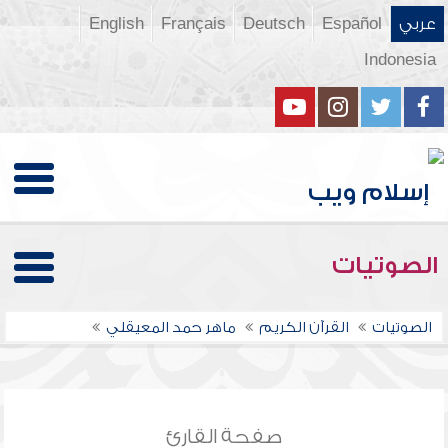
عربي
Español
Deutsch
Français
English
Indonesia
الصوتيات
الصوتيات
القرآن الكريم
ماهر حمد المعيقلي
صفحة القارئ