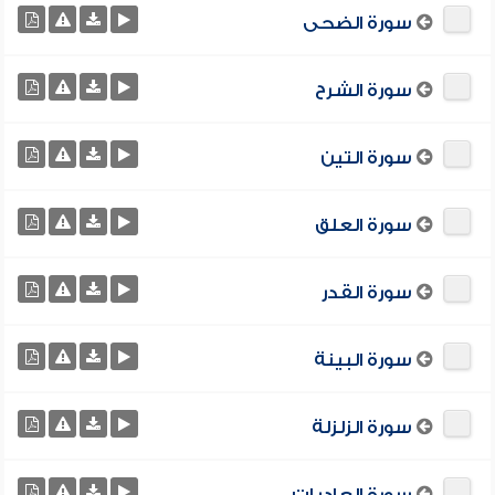
سورة الضحى
سورة الشرح
سورة التين
سورة العلق
سورة القدر
سورة البينة
سورة الزلزلة