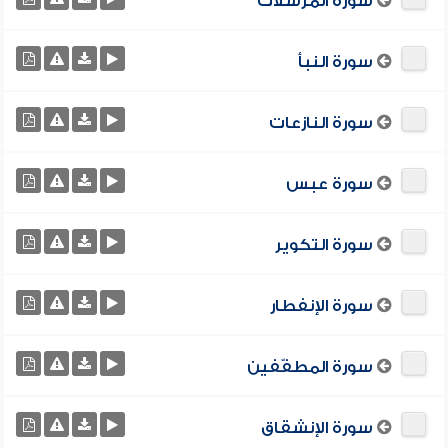
سورة المرسلات
سورة النبأ
سورة النازعات
سورة عبس
سورة التكوير
سورة الإنفطار
سورة المطفّفين
سورة الإنشقاق