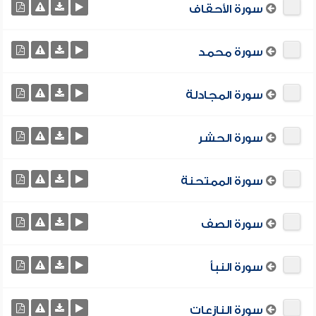
سورة الأحقاف
سورة محمد
سورة المجادلة
سورة الحشر
سورة الممتحنة
سورة الصف
سورة النبأ
سورة النازعات