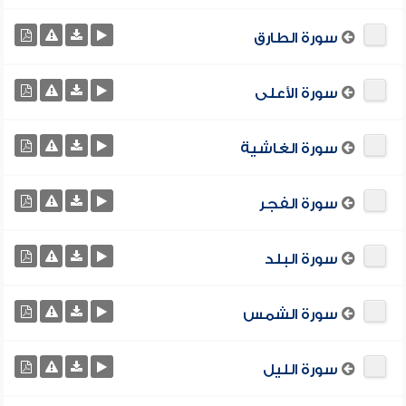
سورة الطارق
سورة الأعلى
سورة الغاشية
سورة الفجر
سورة البلد
سورة الشمس
سورة الليل