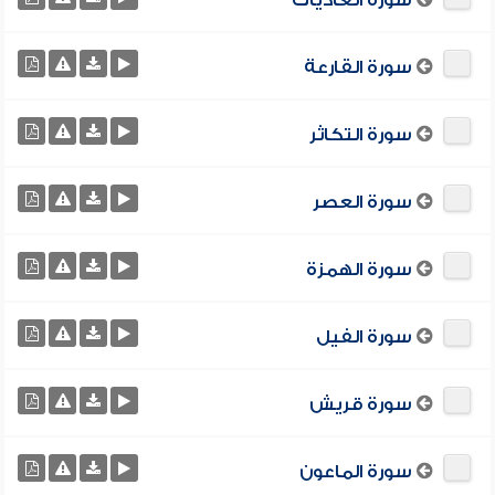
سورة العاديات
سورة القارعة
سورة التكاثر
سورة العصر
سورة الهمزة
سورة الفيل
سورة قريش
سورة الماعون