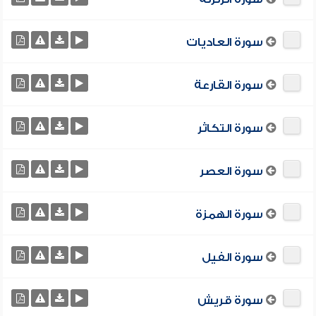
سورة العاديات
سورة القارعة
سورة التكاثر
سورة العصر
سورة الهمزة
سورة الفيل
سورة قريش