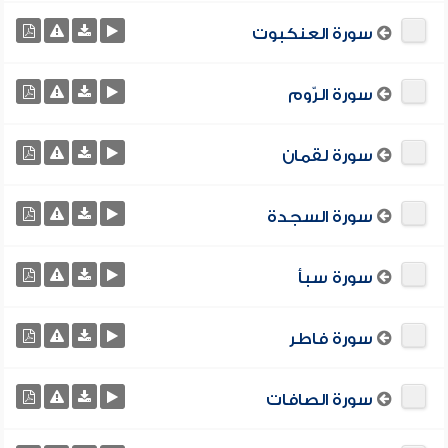
سورة العنكبوت
سورة الرّوم
سورة لقمان
سورة السجدة
سورة سبأ
سورة فاطر
سورة الصافات