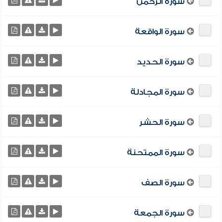
سورة الرحمن
سورة الواقعة
سورة الحديد
سورة المجادلة
سورة الحشر
سورة الممتحنة
سورة الصف
سورة الجمعة