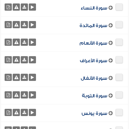
سورة النساء
سورة المائدة
سورة الأنعام
سورة الأعراف
سورة الأنفال
سورة التوبة
سورة يونس