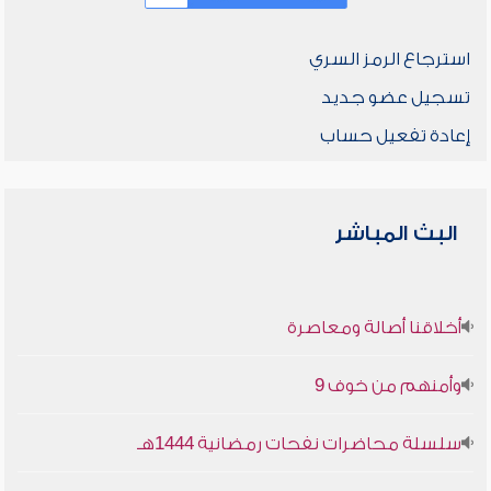
استرجاع الرمز السري
تسجيل عضو جديد
إعادة تفعيل حساب
البث المباشر
أخلاقنا أصالة ومعاصرة
وأمنهم من خوف 9
سلسلة محاضرات نفحات رمضانية 1444هـ