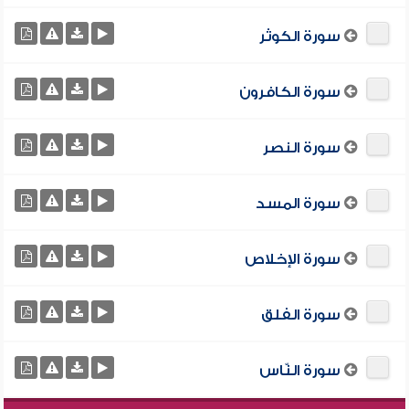
سورة الكوثر
سورة الكافرون
سورة النصر
سورة المسد
سورة الإخلاص
سورة الفلق
سورة النّاس