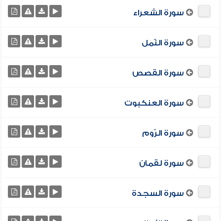
سورة الشعراء
سورة النّمل
سورة القصص
سورة العنكبوت
سورة الرّوم
سورة لقمان
سورة السجدة