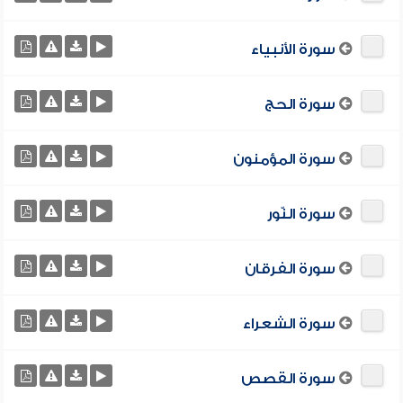
سورة الأنبياء
سورة الحج
سورة المؤمنون
سورة النّور
سورة الفرقان
سورة الشعراء
سورة القصص