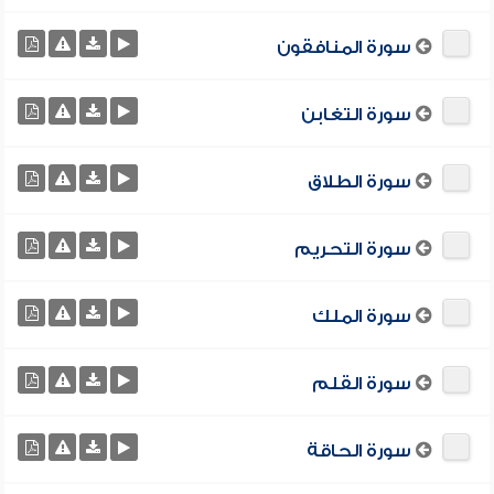
سورة المنافقون
سورة التغابن
سورة الطلاق
سورة التحريم
سورة الملك
سورة القلم
سورة الحاقة