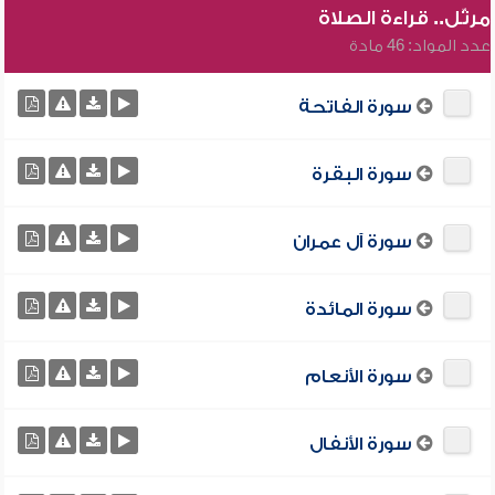
مرتّل.. قراءة الصلاة
عدد المواد: 46 مادة
سورة الفاتحة
سورة البقرة
سورة آل عمران
سورة المائدة
سورة الأنعام
سورة الأنفال