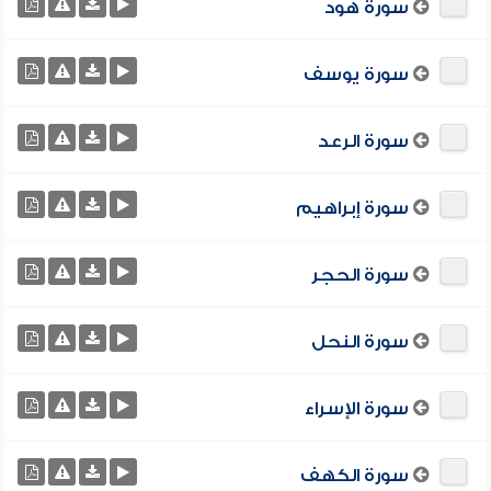
سورة هود
سورة يوسف
سورة الرعد
سورة إبراهيم
سورة الحجر
سورة النحل
سورة الإسراء
سورة الكهف