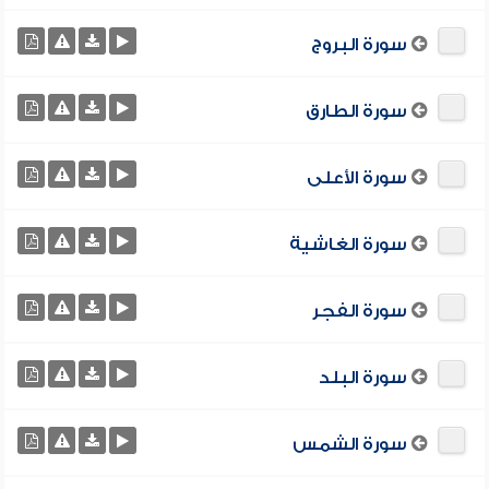
سورة البروج
سورة الطارق
سورة الأعلى
سورة الغاشية
سورة الفجر
سورة البلد
سورة الشمس