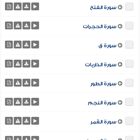
سورة الفتح
سورة الحجرات
سورة ق
سورة الذاريات
سورة الطور
سورة النجم
سورة القمر