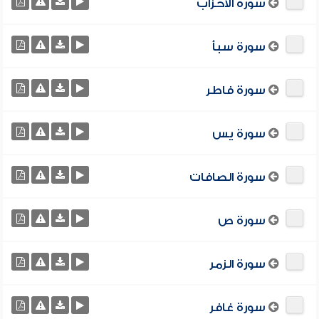
سورة الأحزاب
سورة سبأ
سورة فاطر
سورة يس
سورة الصافات
سورة ص
سورة الزمر
سورة غافر