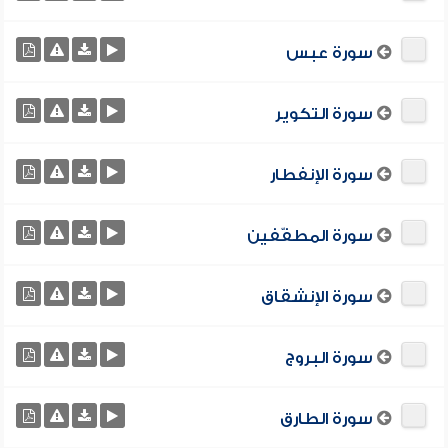
سورة عبس
سورة التكوير
سورة الإنفطار
سورة المطفّفين
سورة الإنشقاق
سورة البروج
سورة الطارق