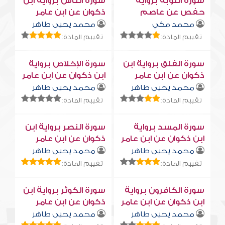
سورة التوبة برواية
سورة النّاس برواية ابن
حفص عن عاصم
ذكوان عن ابن عامر
محمد مكي
محمد يحيى طاهر
تقييم المادة:
تقييم المادة:
سورة الفلق برواية ابن
سورة الإخلاص برواية
ذكوان عن ابن عامر
ابن ذكوان عن ابن عامر
محمد يحيى طاهر
محمد يحيى طاهر
تقييم المادة:
تقييم المادة:
سورة المسد برواية
سورة النصر برواية ابن
ابن ذكوان عن ابن عامر
ذكوان عن ابن عامر
محمد يحيى طاهر
محمد يحيى طاهر
تقييم المادة:
تقييم المادة:
سورة الكافرون برواية
سورة الكوثر برواية ابن
ابن ذكوان عن ابن عامر
ذكوان عن ابن عامر
محمد يحيى طاهر
محمد يحيى طاهر