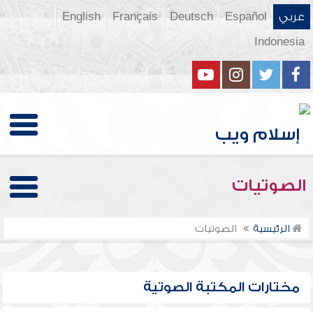
عربي
Español
Deutsch
Français
English
Indonesia
الصوتيات
الرئيسية
الصوتيات
مختارات المكتبة الصوتية