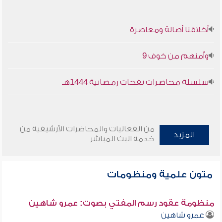
أخلاقنا أصالة ومعاصرة
وأمنهم من خوف 9
سلسلة محاضرات نفحات رمضانية 1444هـ
من الفعاليات والمحاضرات الأرشيفية من
المزيد
خدمة البث المباشر
متون علمية ومنظومات
منظومة عقود رسم المفتي بصوت: عمرو شاهين
عمرو شاهين