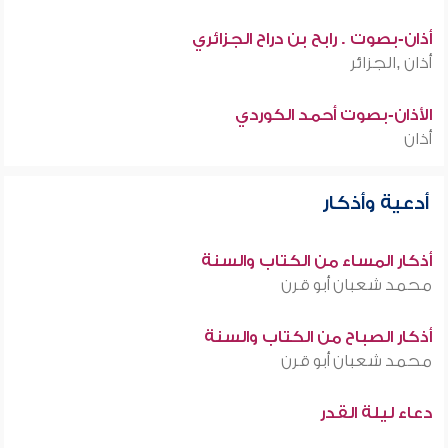
أذان-بصوت . رابح بن دراح الجزائري
أذان ,الجزائر
الأذان-بصوت أحمد الكوردي
أذان
أدعية وأذكار
أذكار المساء من الكتاب والسنة
محمد شعبان أبو قرن
أذكار الصباح من الكتاب والسنة
محمد شعبان أبو قرن
دعاء ليلة القدر