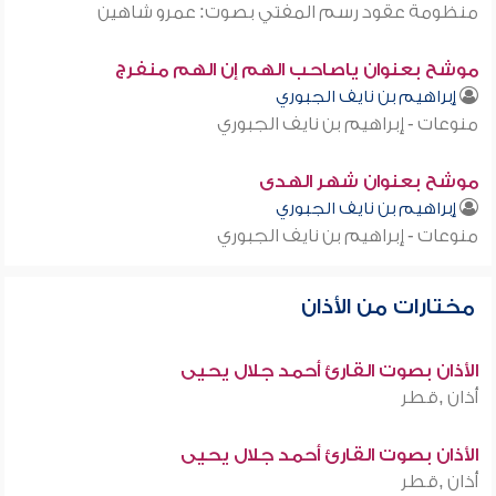
منظومة عقود رسم المفتي بصوت: عمرو شاهين
موشح بعنوان ياصاحب الهم إن الهم منفرج
إبراهيم بن نايف الجبوري
منوعات - إبراهيم بن نايف الجبوري
موشح بعنوان شهر الهدى
إبراهيم بن نايف الجبوري
منوعات - إبراهيم بن نايف الجبوري
مختارات من الأذان
الأذان بصوت القارئ أحمد جلال يحيى
أذان ,قطر
الأذان بصوت القارئ أحمد جلال يحيى
أذان ,قطر