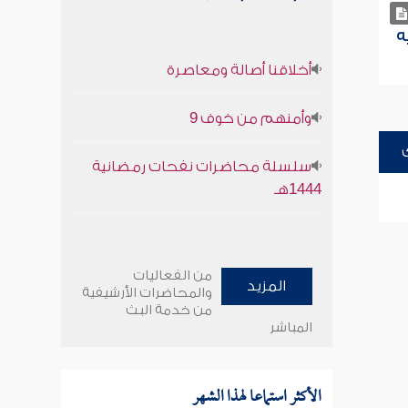
ه
أخلاقنا أصالة ومعاصرة
وأمنهم من خوف 9
سلسلة محاضرات نفحات رمضانية
1444هـ
من الفعاليات
المزيد
والمحاضرات الأرشيفية
من خدمة البث
المباشر
الأكثر استماعا لهذا الشهر