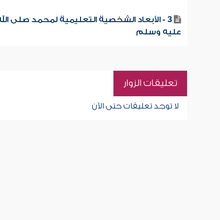
3 - الأبعاد الشخصية التعليمية لمحمد صلى الله
عليه وسلم
تعليقات الزوار
لا توجد تعليقات حتى الآن