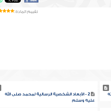
تقييم المادة:
2 - الأبعاد الشخصية الرسالية لمحمد صلى الله
عليه وسلم