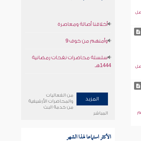
ضل
أخلاقنا أصالة ومعاصرة
وأمنهم من خوف 9
سلسلة محاضرات نفحات رمضانية
1444هـ
ضل
من الفعاليات
المزيد
والمحاضرات الأرشيفية
من خدمة البث
م
المباشر
الأكثر استماعا لهذا الشهر