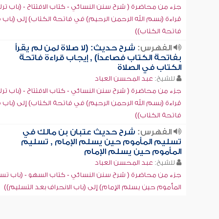
جزء من محاضرة ( شرح سنن النسائي - كتاب الافتتاح - (باب تر
قراءة (بسم الله الرحمن الرحيم) في فاتحة الكتاب) إلى (باب
فاتحة الكتاب))
الفهرس:
شرح حديث: (لا صلاة لمن لم يقرأ
بفاتحة الكتاب فصاعداً) , إيجاب قراءة فاتحة
الكتاب في الصلاة
للشيخ:
عبد المحسن العباد
جزء من محاضرة ( شرح سنن النسائي - كتاب الافتتاح - (باب تر
قراءة (بسم الله الرحمن الرحيم) في فاتحة الكتاب) إلى (باب
فاتحة الكتاب))
الفهرس:
شرح حديث عتبان بن مالك في
تسليم المأموم حين يسلم الإمام , تسليم
المأموم حين يسلم الإمام
للشيخ:
عبد المحسن العباد
جزء من محاضرة ( شرح سنن النسائي - كتاب السهو - (باب تس
المأموم حين يسلم الإمام) إلى (باب الانحراف بعد التسليم))