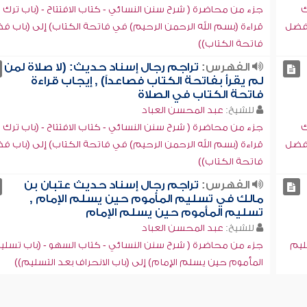
ك
جزء من محاضرة ( شرح سنن النسائي - كتاب الافتتاح - (باب ترك
 فضل
قراءة (بسم الله الرحمن الرحيم) في فاتحة الكتاب) إلى (باب ف
فاتحة الكتاب))
الفهرس:
تراجم رجال إسناد حديث: (لا صلاة لمن
لم يقرأ بفاتحة الكتاب فصاعداً) , إيجاب قراءة
فاتحة الكتاب في الصلاة
للشيخ:
عبد المحسن العباد
ك
جزء من محاضرة ( شرح سنن النسائي - كتاب الافتتاح - (باب ترك
 فضل
قراءة (بسم الله الرحمن الرحيم) في فاتحة الكتاب) إلى (باب ف
فاتحة الكتاب))
الفهرس:
تراجم رجال إسناد حديث عتبان بن
مالك في تسليم المأموم حين يسلم الإمام ,
تسليم المأموم حين يسلم الإمام
للشيخ:
عبد المحسن العباد
ليم
جزء من محاضرة ( شرح سنن النسائي - كتاب السهو - (باب تسلي
المأموم حين يسلم الإمام) إلى (باب الانحراف بعد التسليم))