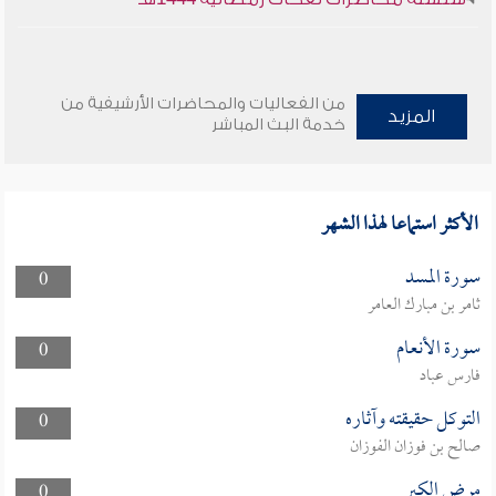
من الفعاليات والمحاضرات الأرشيفية من
المزيد
خدمة البث المباشر
الأكثر استماعا لهذا الشهر
سورة المسد
0
ثامر بن مبارك العامر
سورة الأنعام
0
فارس عباد
التوكل حقيقته وآثاره
0
صالح بن فوزان الفوزان
مرض الكبر
0