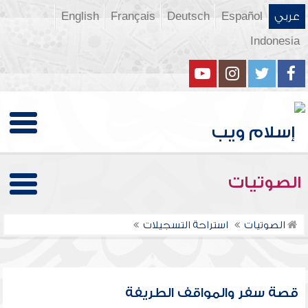
عربي
Español
Deutsch
Français
English
Indonesia
الصوتيات
الصوتيات
استراحة التسجيلات
قصة سفر والمواقف الطريفة