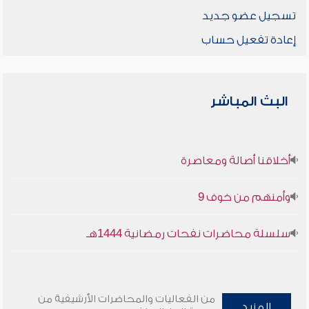
تسجيل عضو جديد
إعادة تفعيل حساب
البث المباشر
أخلاقنا أصالة ومعاصرة
وأمنهم من خوف 9
سلسلة محاضرات نفحات رمضانية 1444هـ
من الفعاليات والمحاضرات الأرشيفية من
المزيد