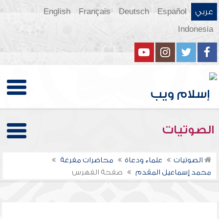
عربي
Español
Deutsch
Français
English
Indonesia
الصوتيات
الصوتيات
علماء ودعاة
محاضرات مفرغة
محمد إسماعيل المقدم
صفحة الفهرس