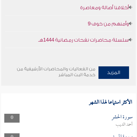
أخلاقنا أصالة ومعاصرة
وأمنهم من خوف 9
سلسلة محاضرات نفحات رمضانية 1444هـ
من الفعاليات والمحاضرات الأرشيفية من
المزيد
خدمة البث المباشر
الأكثر استماعا لهذا الشهر
سورة الحشر
0
أحمد الديب
سورة المسد