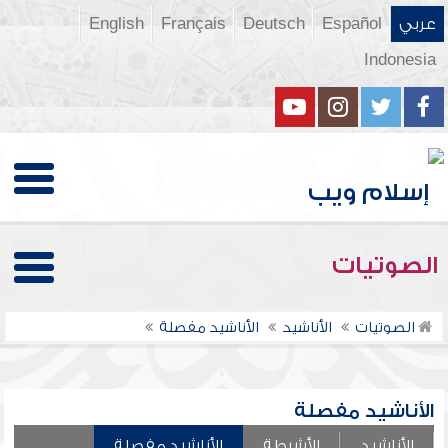
عربي
Español
Deutsch
Français
English
Indonesia
الصوتيات
الصوتيات
الأناشيد
الأناشيد مفصلة
الأناشيد مفصلة
الأناشيد
الأشرطة
الأناشيد مفصلة