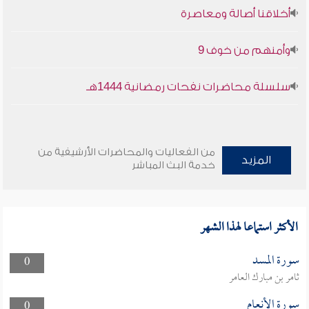
أخلاقنا أصالة ومعاصرة
وأمنهم من خوف 9
سلسلة محاضرات نفحات رمضانية 1444هـ
من الفعاليات والمحاضرات الأرشيفية من
المزيد
خدمة البث المباشر
الأكثر استماعا لهذا الشهر
سورة المسد
0
ثامر بن مبارك العامر
سورة الأنعام
0