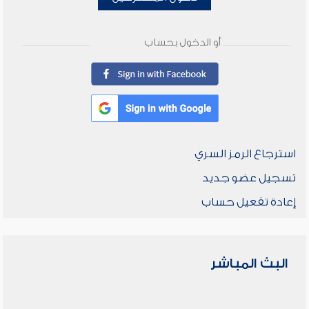
أو الدخول بحساب
استرجاع الرمز السري
تسجيل عضو جديد
إعادة تفعيل حساب
البث المباشر