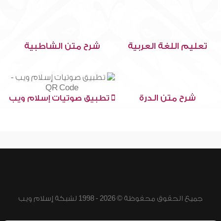
تعليم اللغة العربية
شرح متن الشاطبية
شرح متن الدرة
تطبيق صوتيات إسلام ويب
جميع الحقوق محفوظة © 2026 - 1998 لشبكة إسلام ويب