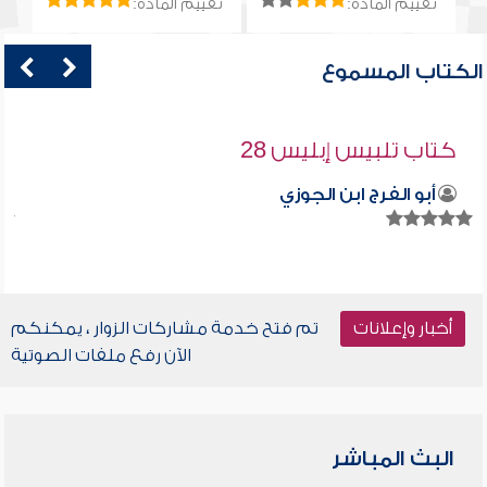
تقييم المادة:
تقييم المادة:
الكتاب المسموع
كتاب تلبيس إبليس 28
أبو الفرج ابن الجوزي
أخبار وإعلانات
تم فتح خدمة مشاركات الزوار ، يمكنكم
الآن رفع ملفات الصوتية
البث المباشر