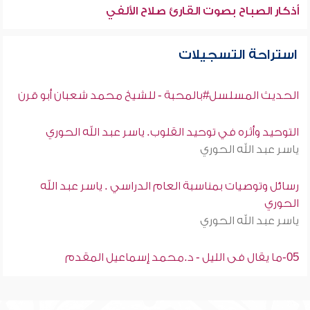
أذكار الصباح بصوت القارئ صلاح الألفي
استراحة التسجيلات
الحديث المسلسل#بالمحبة - للشيخ محمد شعبان أبو قرن
التوحيد وأثره في توحيد القلوب. ياسر عبد الله الحوري
ياسر عبد الله الحوري
رسائل وتوصيات بمناسبة العام الدراسي . ياسر عبد الله
الحوري
ياسر عبد الله الحوري
05-ما يقال فى الليل - د.محمد إسماعيل المقدم