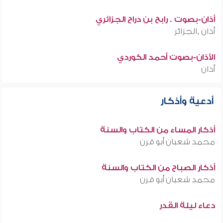
أذان-بصوت . رابح بن دراح الجزائري
أذان ,الجزائر
الأذان-بصوت أحمد الكوردي
أذان
أدعية وأذكار
أذكار المساء من الكتاب والسنة
محمد شعبان أبو قرن
أذكار الصباح من الكتاب والسنة
محمد شعبان أبو قرن
دعاء ليلة القدر