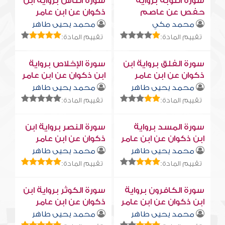
سورة التوبة برواية
سورة النّاس برواية ابن
حفص عن عاصم
ذكوان عن ابن عامر
محمد مكي
محمد يحيى طاهر
تقييم المادة:
تقييم المادة:
سورة الفلق برواية ابن
سورة الإخلاص برواية
ذكوان عن ابن عامر
ابن ذكوان عن ابن عامر
محمد يحيى طاهر
محمد يحيى طاهر
تقييم المادة:
تقييم المادة:
سورة المسد برواية
سورة النصر برواية ابن
ابن ذكوان عن ابن عامر
ذكوان عن ابن عامر
محمد يحيى طاهر
محمد يحيى طاهر
تقييم المادة:
تقييم المادة:
سورة الكافرون برواية
سورة الكوثر برواية ابن
ابن ذكوان عن ابن عامر
ذكوان عن ابن عامر
محمد يحيى طاهر
محمد يحيى طاهر