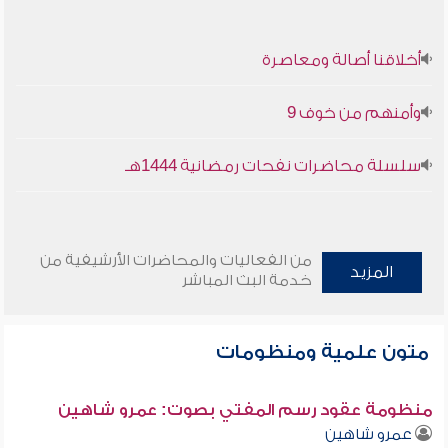
أخلاقنا أصالة ومعاصرة
وأمنهم من خوف 9
سلسلة محاضرات نفحات رمضانية 1444هـ
من الفعاليات والمحاضرات الأرشيفية من
المزيد
خدمة البث المباشر
متون علمية ومنظومات
منظومة عقود رسم المفتي بصوت: عمرو شاهين
عمرو شاهين