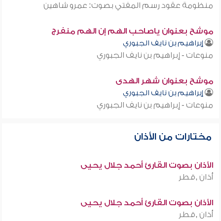
منظومة عقود رسم المفتي بصوت: عمرو شاهين
موشح بعنوان ياصاحب الهم إن الهم منفرج
إبراهيم بن نايف الجبوري
منوعات - إبراهيم بن نايف الجبوري
موشح بعنوان شهر الهدى
إبراهيم بن نايف الجبوري
منوعات - إبراهيم بن نايف الجبوري
مختارات من الأذان
الأذان بصوت القارئ أحمد جلال يحيى
أذان ,قطر
الأذان بصوت القارئ أحمد جلال يحيى
أذان ,قطر