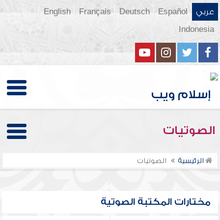
عربي
Español
Deutsch
Français
English
Indonesia
الصوتيات
الرئيسية
الصوتيات
مختارات المكتبة الصوتية