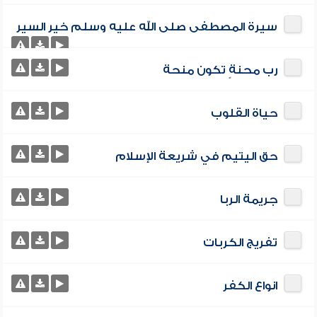
سيرة المصطفى صلى الله عليه وسلم خير السير
رب محنةٍ تكون منحة
حياة القلوب
حق اليتيم في شريعة الإسلام
جريمة الربا
تفريج الكربات
انواع الكفر