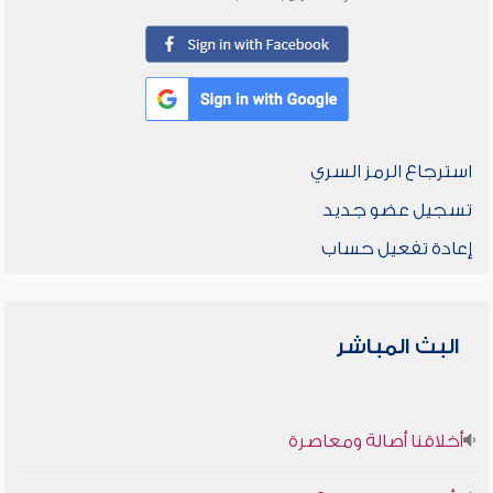
استرجاع الرمز السري
تسجيل عضو جديد
إعادة تفعيل حساب
البث المباشر
أخلاقنا أصالة ومعاصرة