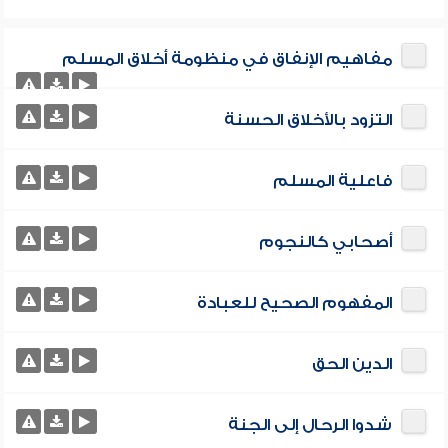
مفاهيم الإنفاق في منظومة أخلاق المسلم
التزود بالأخلاق الحسنة
فاعلية المسلم
أصحابي كالنجوم
المفهوم الصحيح للعبادة
الدين الحق
شدوا الرحال إلى الجنة