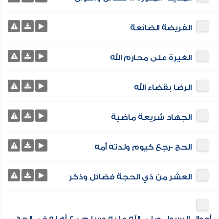
الفريضة الضائعة
الغيرة على محارم الله
الرضا بقضاء الله
الجهاد شريعة ماضية
الحج -رجع كيوم ولدته أمه
العشر من ذي الحجة فضائل وذكر