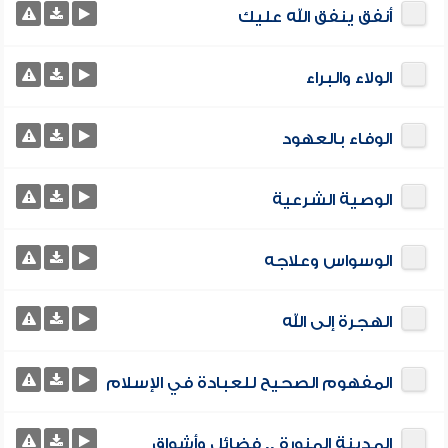
أنفق ينفق الله عليك
الولاء والبراء
الوفاء بالعهود
الوصية الشرعية
الوسواس وعلاجه
الهجرة إلى الله
المفهوم الصحيح للعبادة في الإسلام
المدينة المنورة .. فضائل وأشواق