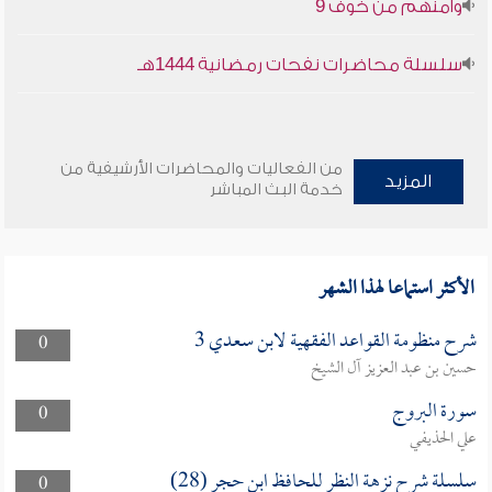
وأمنهم من خوف 9
سلسلة محاضرات نفحات رمضانية 1444هـ
من الفعاليات والمحاضرات الأرشيفية من
المزيد
خدمة البث المباشر
الأكثر استماعا لهذا الشهر
شرح منظومة القواعد الفقهية لابن سعدي 3
0
حسين بن عبد العزيز آل الشيخ
سورة البروج
0
علي الحذيفي
سلسلة شرح نزهة النظر للحافظ ابن حجر (28)
0