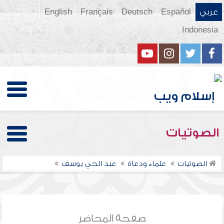
عربي
Español
Deutsch
Français
English
Indonesia
الصوتيات
الصوتيات
علماء ودعاة
عبد الحي يوسف
صفحة المحاضر