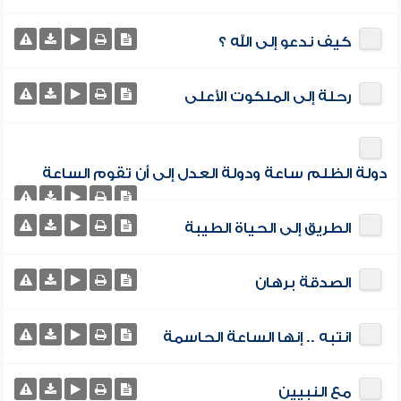
كيف ندعو إلى الله ؟
رحلة إلى الملكوت الأعلى
دولة الظلم ساعة ودولة العدل إلى أن تقوم الساعة
الطريق إلى الحياة الطيبة
الصدقة برهان
انتبه .. إنها الساعة الحاسمة
مع النبيين