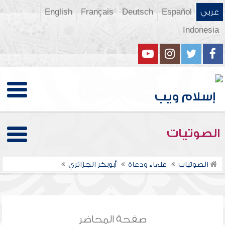
عربي
Español
Deutsch
Français
English
Indonesia
الصوتيات
الصوتيات
علماء ودعاة
أبوبكر الجزائري
صفحة المحاضر