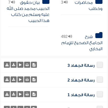
محاضرات
3
بيان حقوق
7
وخطب
الحبيب محمد صلى الله
عليه وسلم من كتاب
هذا الحبيب
شرح
492
الجامع الصحيح للإمام
البخاري
رسالة الجهاد 3
رسالة الجهاد 2
رسالة الجهاد 1