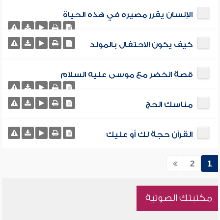
الإنسان يقرر مصيره في هذه الحياة
كيف يكون الاحتفال بالمولد
قصة الخضر مع موسى عليه السلام
مناسك الحج
القرآن حجة لك أو عليك
2
1
مكتبتك الصوتية