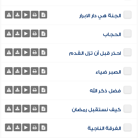
الجنة هي دار الابرار
الحجاب
احذر قبل أن تزل القدم
الصبر ضياء
فضل ذكر الله
كيف نستقبل رمضان
الفرقة الناجية