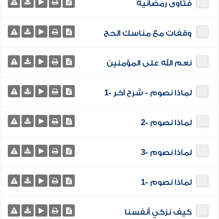
فتاوى رمضانية
وقفات مع مناسك الحج
نعم الله على المؤمنين
لماذا نصوم - شرح آخر -1
لماذا نصوم -2
لماذا نصوم -3
لماذا نصوم -1
كيف نزكي أنفسنا