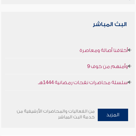
البث المباشر
أخلاقنا أصالة ومعاصرة
وأمنهم من خوف 9
سلسلة محاضرات نفحات رمضانية 1444هـ
من الفعاليات والمحاضرات الأرشيفية من
المزيد
خدمة البث المباشر