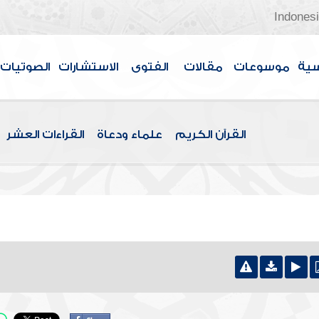
Indones
سية
موسوعات
مقالات
الفتوى
الاستشارات
الصوتيات
القرآن الكريم
علماء ودعاة
القراءات العشر