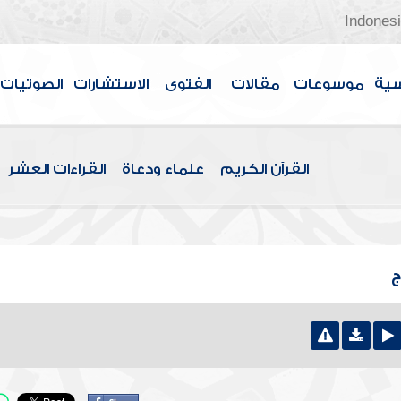
Indones
سية
موسوعات
مقالات
الفتوى
الاستشارات
الصوتيات
القرآن الكريم
علماء ودعاة
القراءات العشر
ج