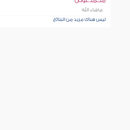
محمدعوض
ماشاء الله
ليس هناك مزيد من النتائج