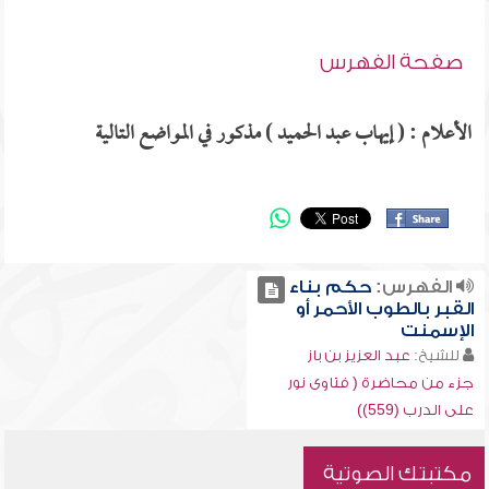
صفحة الفهرس
الأعلام : ( إيهاب عبد الحميد ) مذكور في المواضع التالية
الفهرس:
حكم بناء
القبر بالطوب الأحمر أو
الإسمنت
للشيخ:
عبد العزيز بن باز
جزء من محاضرة ( فتاوى نور
على الدرب (559))
مكتبتك الصوتية