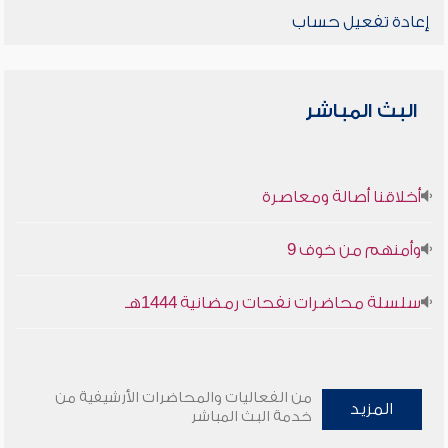
إعادة تفعيل حساب
البث المباشر
أخلاقنا أصالة ومعاصرة
وأمنهم من خوف 9
سلسلة محاضرات نفحات رمضانية 1444هـ
من الفعاليات والمحاضرات الأرشيفية من
المزيد
خدمة البث المباشر