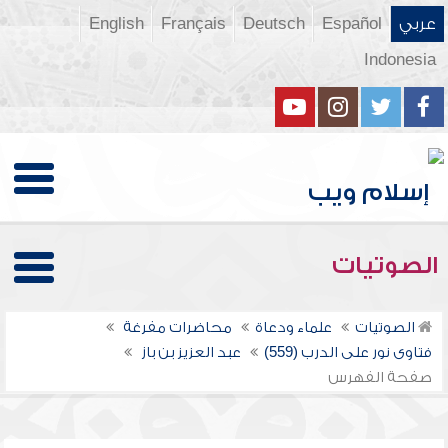
عربي
Español
Deutsch
Français
English
Indonesia
الصوتيات
الصوتيات
علماء ودعاة
محاضرات مفرغة
فتاوى نور على الدرب (559)
عبد العزيز بن باز
صفحة الفهرس