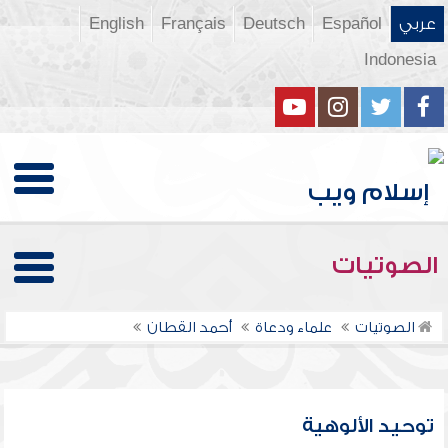
عربي
Español
Deutsch
Français
English
Indonesia
الصوتيات
الصوتيات
علماء ودعاة
أحمد القطان
توحيد الألوهية