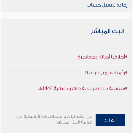
إعادة تفعيل حساب
البث المباشر
أخلاقنا أصالة ومعاصرة
وأمنهم من خوف 9
سلسلة محاضرات نفحات رمضانية 1444هـ
من الفعاليات والمحاضرات الأرشيفية من
المزيد
خدمة البث المباشر