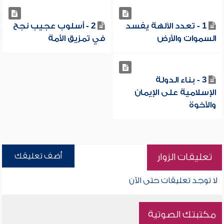
1 - تعدد الآلهة يفسد
2 - أسلوب عجيب نجح
السموات والأرض
في تمزيق الأمة
3 - بناء الدولة
الإسلامية على الإيمان
والأخوة
أضف تعليقك
تعليقات الزوار
لا توجد تعليقات حتى الآن
مكتبتك الصوتية